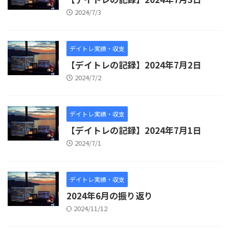
2024/7/3
デイトレ実績・収支
【デイトレの記録】2024年7月2日
2024/7/2
デイトレ実績・収支
【デイトレの記録】2024年7月1日
2024/7/1
デイトレ実績・収支
2024年6月の振り返り
2024/11/12