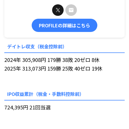
PROFILEの詳細はこちら
デイトレ収支（税金控除前）
2024年 305,908円 179勝 38敗 20ゼロ 8休
2025年 313,073円 159勝 25敗 40ゼロ 19休
IPO収益累計（税金・手数料控除前）
724,395円 21回当選