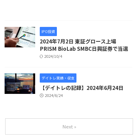
IPO投資
2024年7月2日 東証グロース上場
PRISM BioLab SMBC日興証券で当選
2024/10/4
デイトレ実績・収支
【デイトレの記録】2024年6月24日
2024/6/24
Next »