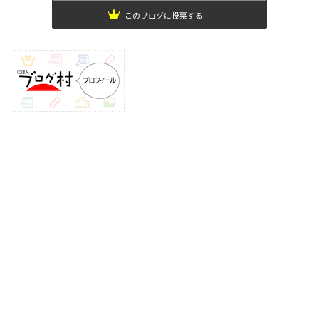
このブログに投票する