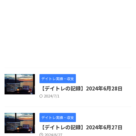
デイトレ実績・収支
【デイトレの記録】2024年6月28日
2024/7/1
デイトレ実績・収支
【デイトレの記録】2024年6月27日
2024/6/27