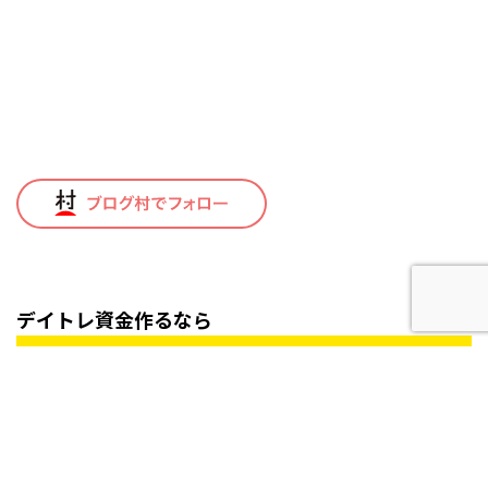
デイトレ資金作るなら