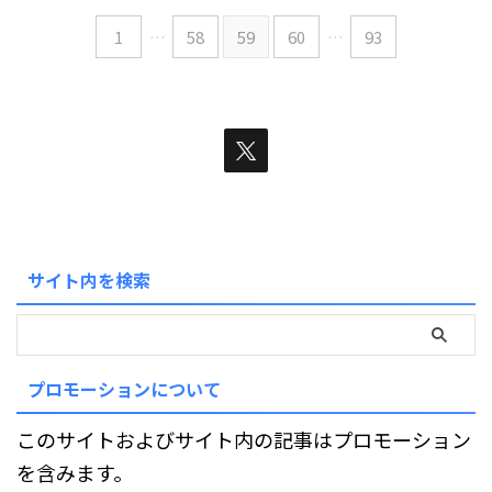
1
…
58
59
60
…
93
サイト内を検索
プロモーションについて
このサイトおよびサイト内の記事はプロモーション
を含みます。