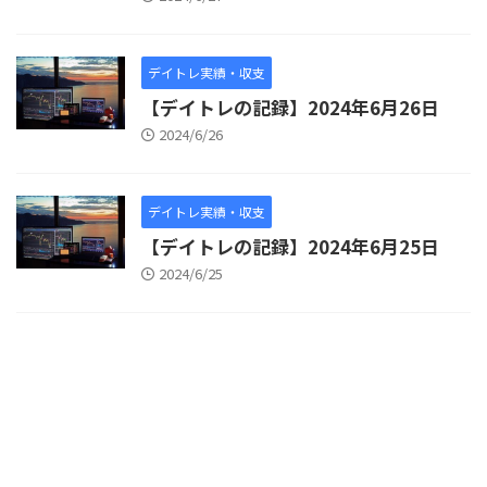
デイトレ実績・収支
【デイトレの記録】2024年6月26日
2024/6/26
デイトレ実績・収支
【デイトレの記録】2024年6月25日
2024/6/25