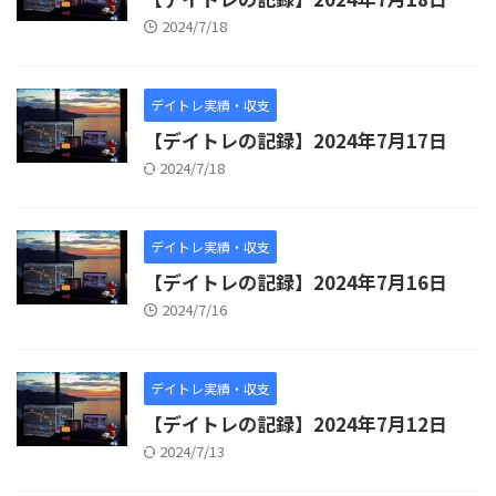
2024/7/18
デイトレ実績・収支
【デイトレの記録】2024年7月17日
2024/7/18
デイトレ実績・収支
【デイトレの記録】2024年7月16日
2024/7/16
デイトレ実績・収支
【デイトレの記録】2024年7月12日
2024/7/13