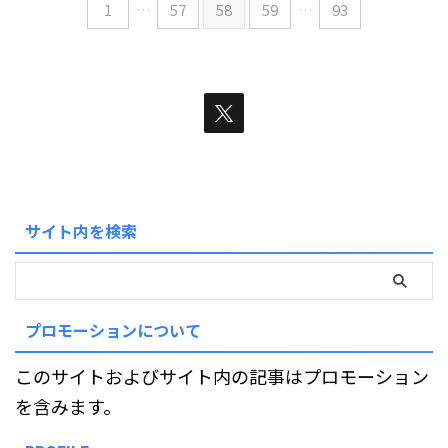
1
…
57
58
59
…
93
サイト内を検索
プロモーションについて
このサイトおよびサイト内の記事はプロモーション
を含みます。