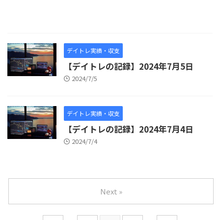
デイトレ実績・収支
【デイトレの記録】2024年7月5日
2024/7/5
デイトレ実績・収支
【デイトレの記録】2024年7月4日
2024/7/4
Next »