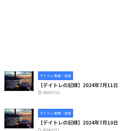
デイトレ実績・収支
【デイトレの記録】2024年7月11日
2024/7/11
デイトレ実績・収支
【デイトレの記録】2024年7月10日
2024/7/11