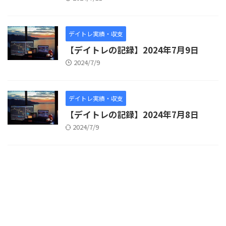
デイトレ実績・収支
【デイトレの記録】2024年7月9日
2024/7/9
デイトレ実績・収支
【デイトレの記録】2024年7月8日
2024/7/9