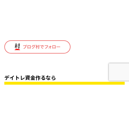
デイトレ資金作るなら