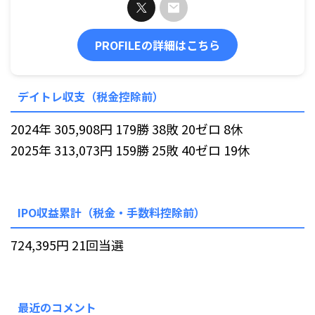
PROFILEの詳細はこちら
デイトレ収支（税金控除前）
2024年 305,908円 179勝 38敗 20ゼロ 8休
2025年 313,073円 159勝 25敗 40ゼロ 19休
IPO収益累計（税金・手数料控除前）
724,395円 21回当選
最近のコメント