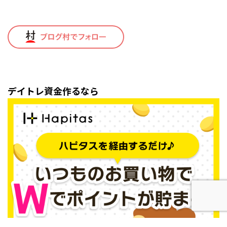
デイトレ資金作るなら