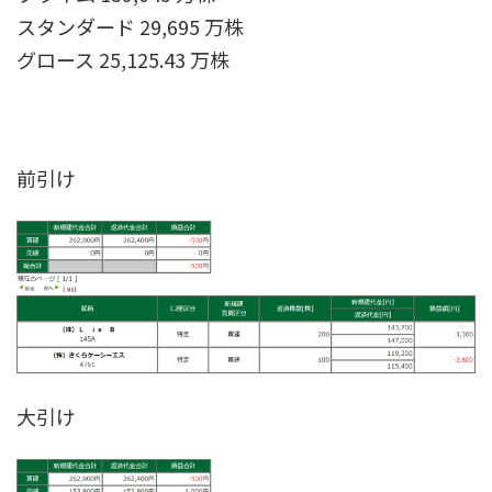
スタンダード 29,695 万株
グロース 25,125.43 万株
前引け
大引け