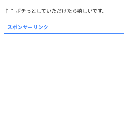
↑↑ ポチっとしていただけたら嬉しいです。
スポンサーリンク