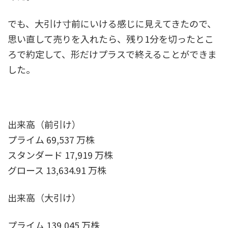
でも、大引け寸前にいける感じに見えてきたので、
思い直して売りを入れたら、残り1分を切ったとこ
ろで約定して、形だけプラスで終えることができま
した。
出来高（前引け）
プライム 69,537 万株
スタンダード 17,919 万株
グロース 13,634.91 万株
出来高（大引け）
プライム 139,045 万株