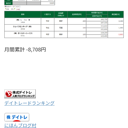
月間累計 -8,708円
デイトレードランキング
にほんブログ村