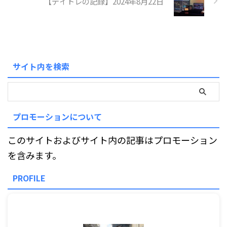
【デイトレの記録】2024年8月22日
サイト内を検索
プロモーションについて
このサイトおよびサイト内の記事はプロモーション
を含みます。
PROFILE