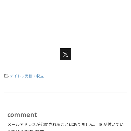
-
デイトレ実績・収支
comment
メールアドレスが公開されることはありません。
※
が付いてい