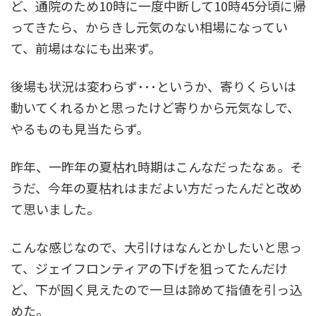
ど、通院のため10時に一度中断して10時45分頃に帰
ってきたら、からきし元気のない相場になってい
て、前場はなにも出来ず。
後場も状況は変わらず･･･というか、寄りくらいは
動いてくれるかと思ったけど寄りから元気なしで、
やるものも見当たらず。
昨年、一昨年の夏枯れ時期はこんなだったなぁ。そ
うだ、今年の夏枯れはまだよい方だったんだと改め
て思いました。
こんな感じなので、大引けはなんとかしたいと思っ
て、ジェイフロンティアの下げを狙ってたんだけ
ど、下が固く見えたので一旦は諦めて指値を引っ込
めた。