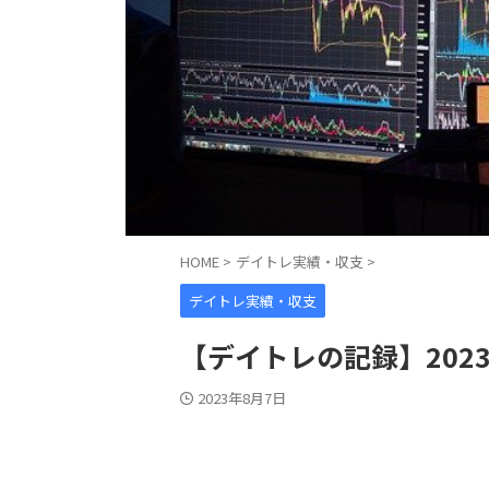
HOME
>
デイトレ実績・収支
>
デイトレ実績・収支
【デイトレの記録】2023
2023年8月7日