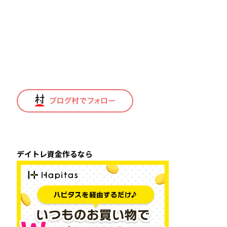
デイトレ資金作るなら