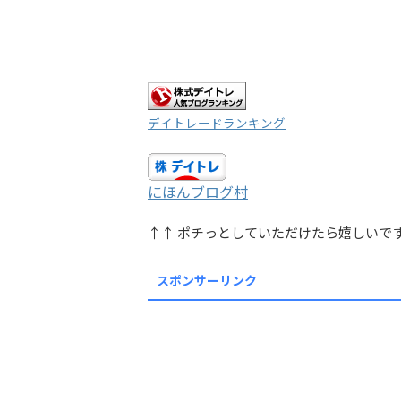
デイトレードランキング
にほんブログ村
↑↑ ポチっとしていただけたら嬉しいで
スポンサーリンク