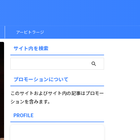
アービトラージ
サイト内を検索
プロモーションについて
このサイトおよびサイト内の記事はプロモー
ションを含みます。
PROFILE