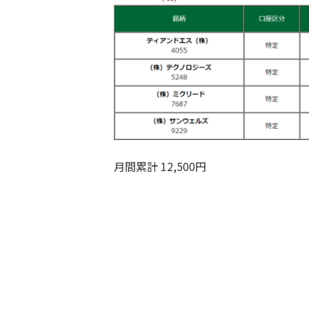
月間累計 12,500円