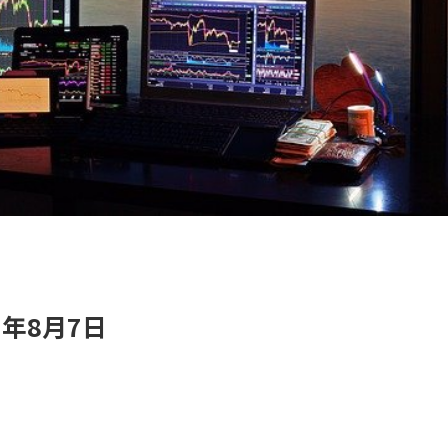
年8月7日