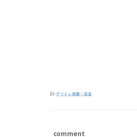
-
デイトレ実績・収支
comment