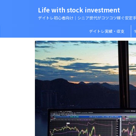
Life with stock investment
デイトレ初心者向け｜シニア世代がコツコツ稼ぐ安定
デイトレ実績・収支