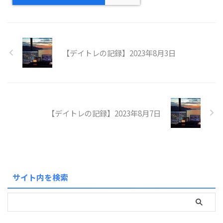
【デイトレの記録】2023年8月3日
【デイトレの記録】2023年8月7日
サイト内を検索