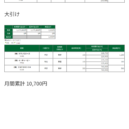
大引け
月間累計 10,700円