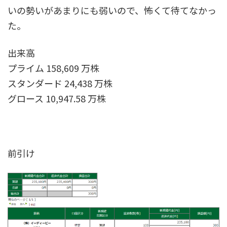
いの勢いがあまりにも弱いので、怖くて待てなかっ
た。
出来高
プライム 158,609 万株
スタンダード 24,438 万株
グロース 10,947.58 万株
前引け