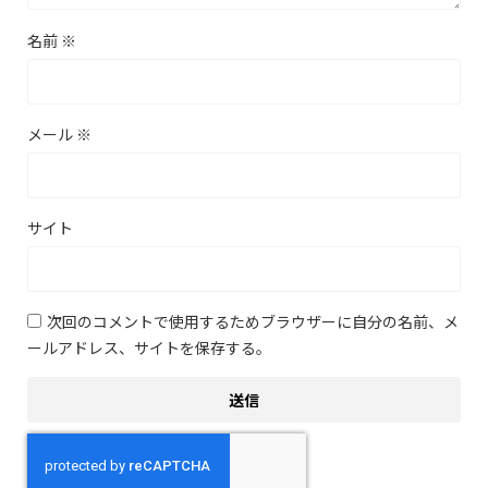
名前
※
メール
※
サイト
次回のコメントで使用するためブラウザーに自分の名前、メ
ールアドレス、サイトを保存する。