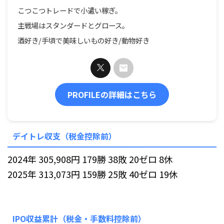
こつこつトレードで小遣い稼ぎ。
主戦場はスタンダードとグロース。
酒好き/手頃で美味しいもの好き/動物好き
PROFILEの詳細はこちら
デイトレ収支（税金控除前）
2024年 305,908円 179勝 38敗 20ゼロ 8休
2025年 313,073円 159勝 25敗 40ゼロ 19休
IPO収益累計（税金・手数料控除前）