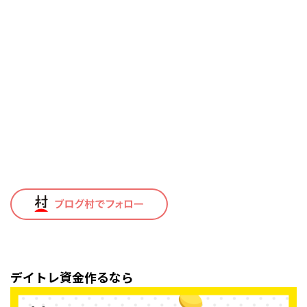
デイトレ資金作るなら