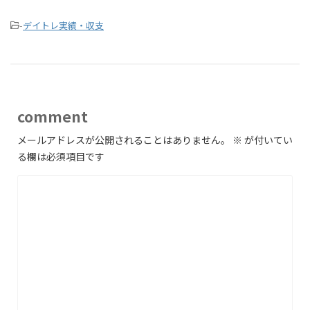
-
デイトレ実績・収支
comment
メールアドレスが公開されることはありません。
※
が付いてい
る欄は必須項目です