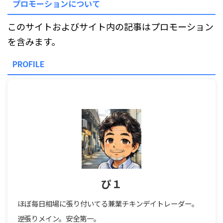
プロモーションについて
このサイトおよびサイト内の記事はプロモーション
を含みます。
PROFILE
ぴ１
ほぼ毎日相場に張り付いてる兼業チキンデイトレーダー。
逆張りメイン。安全第一。