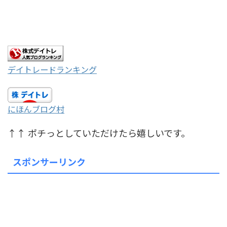
デイトレードランキング
にほんブログ村
↑↑ ポチっとしていただけたら嬉しいです。
スポンサーリンク