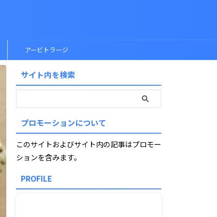
アービトラージ
サイト内を検索
プロモーションについて
このサイトおよびサイト内の記事はプロモー
ションを含みます。
PROFILE