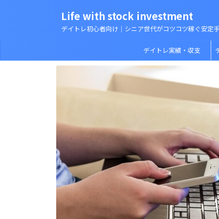
Life with stock investment
デイトレ初心者向け｜シニア世代がコツコツ稼ぐ安定
デイトレ実績・収支