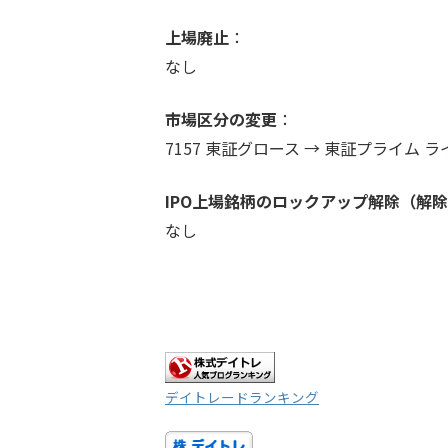
上場廃止
：
なし
市場区分の変更
：
7157 東証グロース → 東証プライム
IPO上場銘柄のロックアップ解除（解除
なし
デイトレードランキング