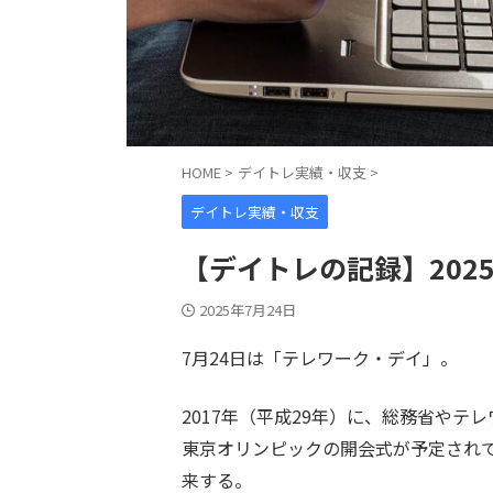
HOME
>
デイトレ実績・収支
>
デイトレ実績・収支
【デイトレの記録】2025
2025年7月24日
7月24日は「テレワーク・デイ」。
2017年（平成29年）に、総務省やテ
東京オリンピックの開会式が予定されて
来する。