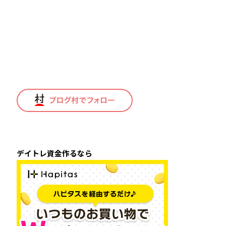
デイトレ資金作るなら