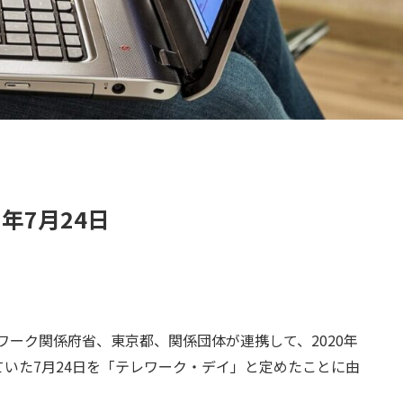
年7月24日
レワーク関係府省、東京都、関係団体が連携して、2020年
いた7月24日を「テレワーク・デイ」と定めたことに由