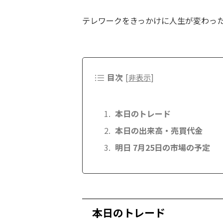
テレワークをきっかけに人生が変わっ
目次
[
非表示
]
本日のトレード
本日の出来高・売買代金
明日 7月25日の市場の予定
本日のトレード