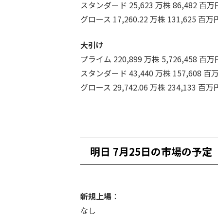
スタンダード 25,623 万株 86,482 百万
グロース 17,260.22 万株 131,625 百万
大引け
プライム 220,899 万株 5,726,458 百万
スタンダード 43,440 万株 157,608 百
グロース 29,742.06 万株 234,133 百万
明日 7月25日の市場の予定
新規上場
：
なし