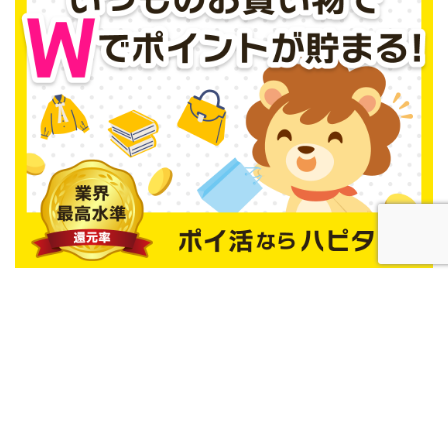
お問い合わせ
プライバシーポリシー
Life with stock investment
デイトレ初心者向け｜シニア世代がコツコツ稼ぐ安定手法ブログ