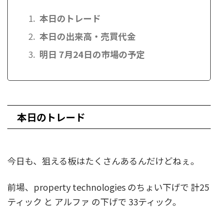
本日のトレード
本日の出来高・売買代金
明日 7月24日の市場の予定
本日のトレード
今日も、狙える板はたくさんあるんだけどねぇ。
前場、property technologies のちょい下げで 計25
ティック と アルファ の下げで 33ティック。