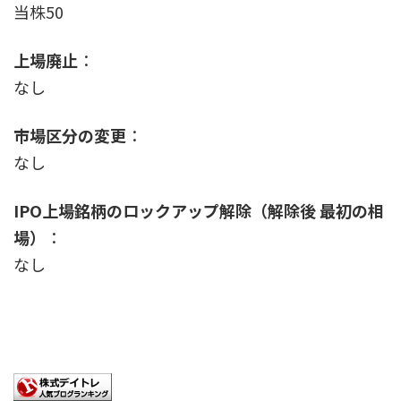
当株50
上場廃止
：
なし
市場区分の変更
：
なし
IPO上場銘柄のロックアップ解除（解除後 最初の相
場）
：
なし