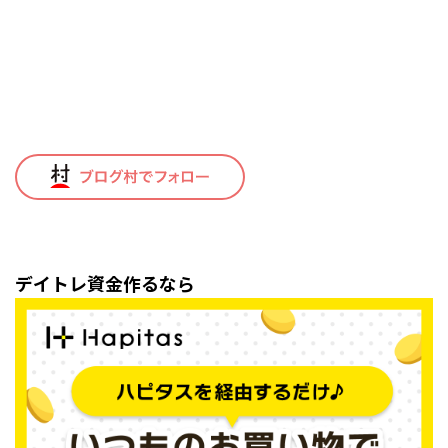
デイトレ資金作るなら