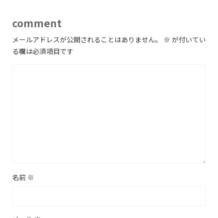
comment
メールアドレスが公開されることはありません。
※
が付いてい
る欄は必須項目です
名前
※