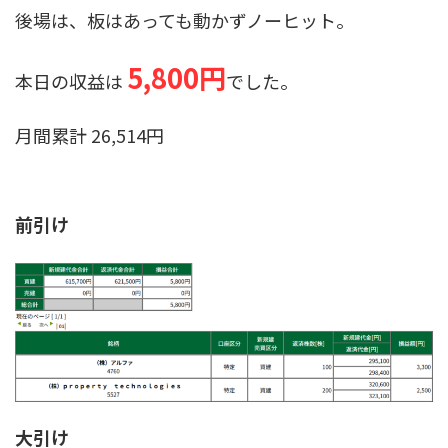
後場は、板はあっても動かずノーヒット。
5,800円
本日の収益は
でした。
月間累計 26,514円
前引け
大引け