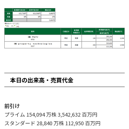
本日の出来高・売買代金
前引け
プライム 154,094 万株 3,542,632 百万円
スタンダード 28,840 万株 112,950 百万円