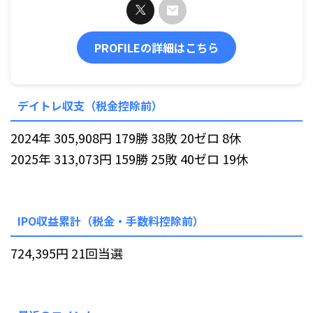
PROFILEの詳細はこちら
デイトレ収支（税金控除前）
2024年 305,908円 179勝 38敗 20ゼロ 8休
2025年 313,073円 159勝 25敗 40ゼロ 19休
IPO収益累計（税金・手数料控除前）
724,395円 21回当選