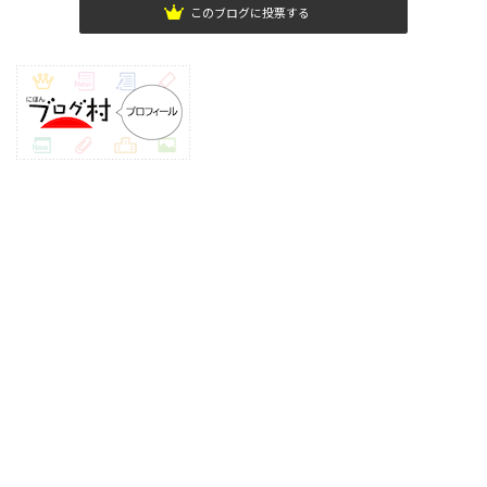
このブログに投票する