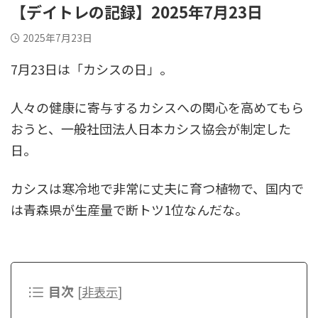
【デイトレの記録】2025年7月23日
2025年7月23日
7月23日は「カシスの日」。
人々の健康に寄与するカシスへの関心を高めてもら
おうと、一般社団法人日本カシス協会が制定した
日。
カシスは寒冷地で非常に丈夫に育つ植物で、国内で
は青森県が生産量で断トツ1位なんだな。
目次
[
非表示
]