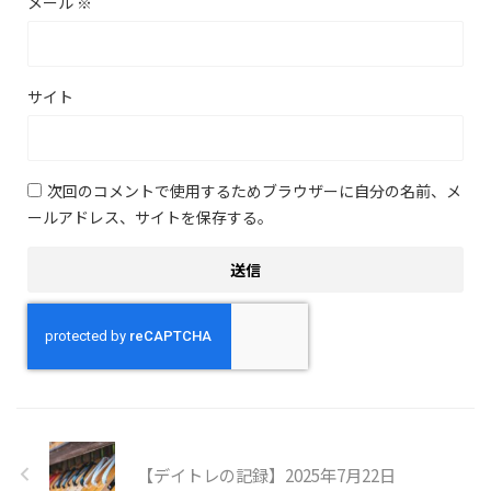
メール
※
サイト
次回のコメントで使用するためブラウザーに自分の名前、メ
ールアドレス、サイトを保存する。
【デイトレの記録】2025年7月22日