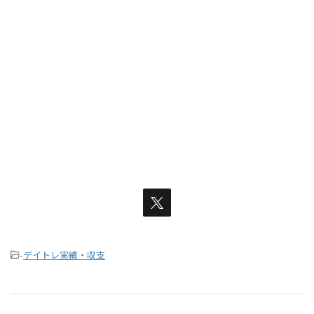
-
デイトレ実績・収支