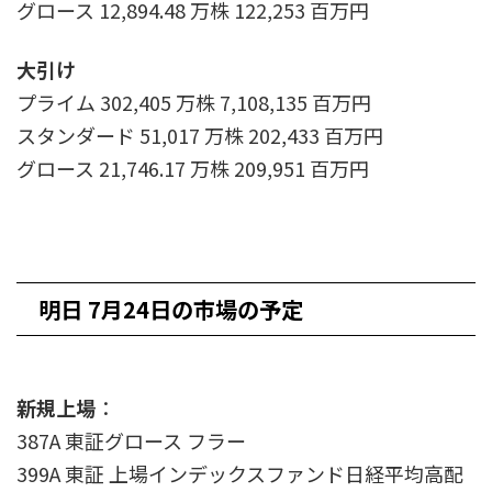
グロース 12,894.48 万株 122,253 百万円
大引け
プライム 302,405 万株 7,108,135 百万円
スタンダード 51,017 万株 202,433 百万円
グロース 21,746.17 万株 209,951 百万円
明日 7月24日の市場の予定
新規上場
：
387A 東証グロース フラー
399A 東証 上場インデックスファンド日経平均高配