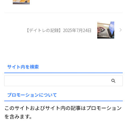
【デイトレの記録】2025年7月24日
サイト内を検索
プロモーションについて
このサイトおよびサイト内の記事はプロモーション
を含みます。