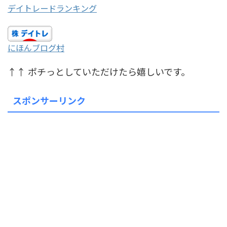
デイトレードランキング
にほんブログ村
↑↑ ポチっとしていただけたら嬉しいです。
スポンサーリンク