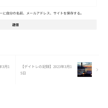
ーに自分の名前、メールアドレス、サイトを保存する。
年3月1
【デイトレの記録】2023年3月1
5日