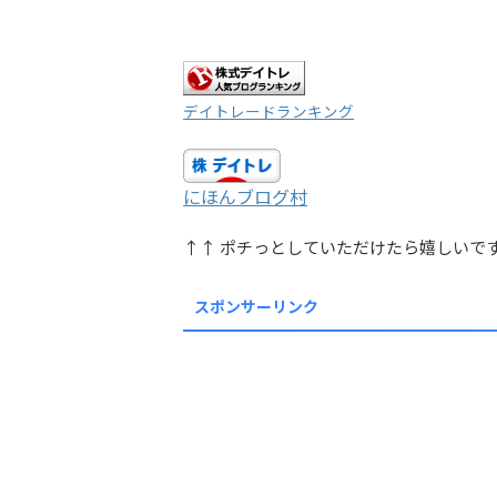
デイトレードランキング
にほんブログ村
↑↑ ポチっとしていただけたら嬉しいで
スポンサーリンク