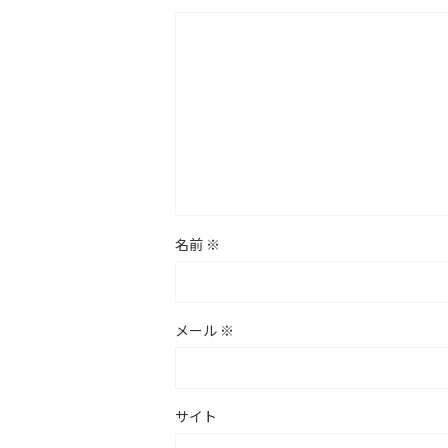
名前
※
メール
※
サイト