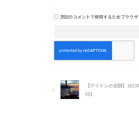
次回のコメントで使用するためブラウザ
【デイトレの記録】2023
0日