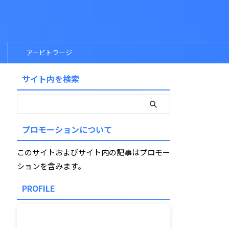
アービトラージ
サイト内を検索
プロモーションについて
このサイトおよびサイト内の記事はプロモー
ションを含みます。
PROFILE