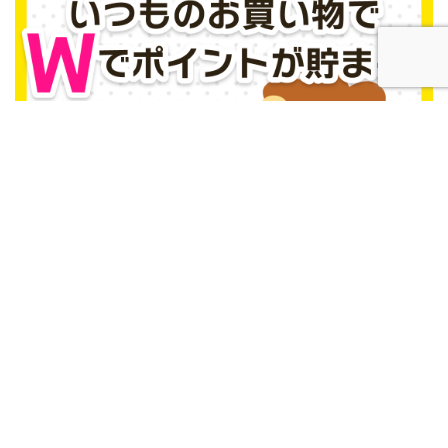
お問い合わせ
プライバシーポリシー
Life with stock investment