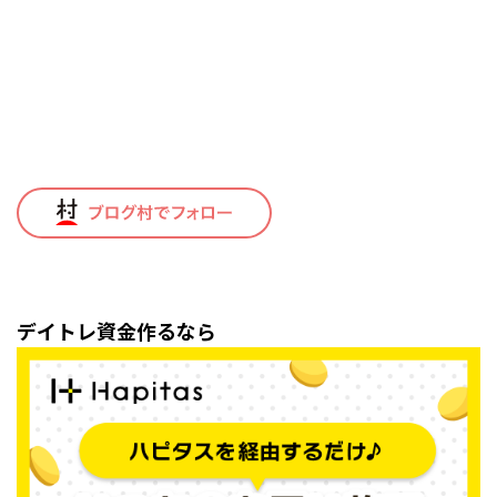
デイトレ資金作るなら