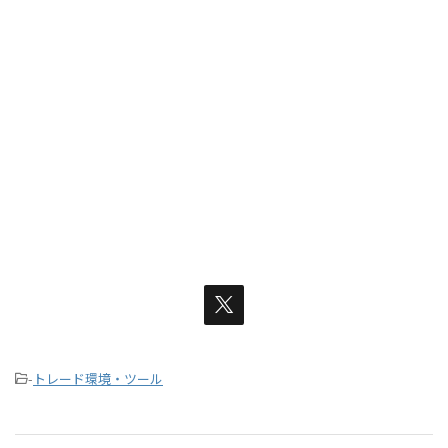
-
トレード環境・ツール