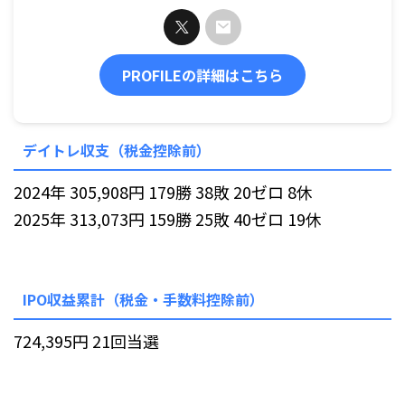
PROFILEの詳細はこちら
デイトレ収支（税金控除前）
2024年 305,908円 179勝 38敗 20ゼロ 8休
2025年 313,073円 159勝 25敗 40ゼロ 19休
IPO収益累計（税金・手数料控除前）
724,395円 21回当選