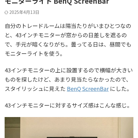
モニターライト BenQ ScreenBar
2025年4月13日
自分のトレードルームは陽当たりがいまひとつなの
と、43インチモニターが窓からの日差しを遮るの
で、手元が暗くなりがち。曇ってる日は、昼間でも
モニターライトを使う。
43インチモニターの上に設置するので横幅が大きい
ものを探したけど、あまり見当たらなかったので、
スタイリッシュに見えた
BenQ ScreenBar
にした。
43インチモニターに対するサイズ感はこんな感じ。