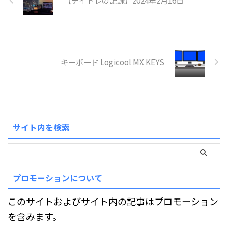
【デイトレの記録】2024年2月16日
キーボード Logicool MX KEYS
サイト内を検索
プロモーションについて
このサイトおよびサイト内の記事はプロモーション
を含みます。