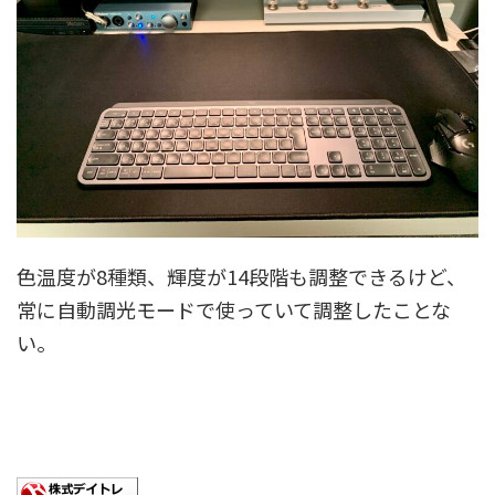
色温度が8種類、輝度が14段階も調整できるけど、
常に自動調光モードで使っていて調整したことな
い。