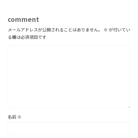
comment
メールアドレスが公開されることはありません。
※
が付いてい
る欄は必須項目です
名前
※