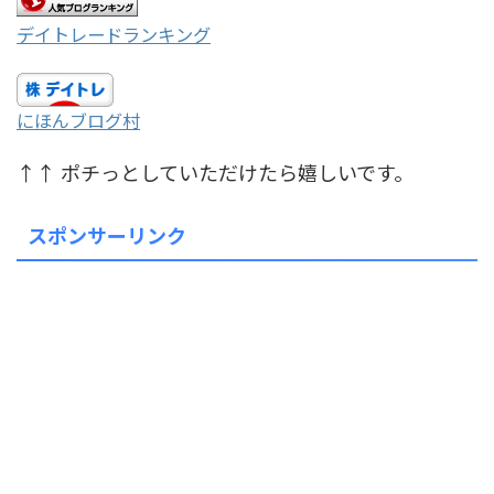
デイトレードランキング
にほんブログ村
↑↑ ポチっとしていただけたら嬉しいです。
スポンサーリンク