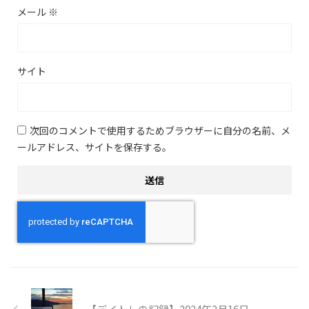
メール
※
サイト
次回のコメントで使用するためブラウザーに自分の名前、メ
ールアドレス、サイトを保存する。