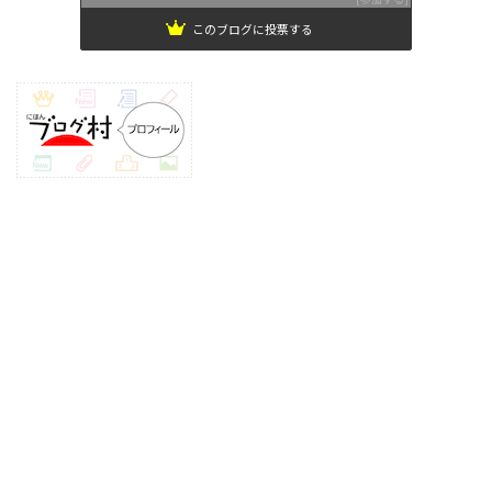
このブログに投票する