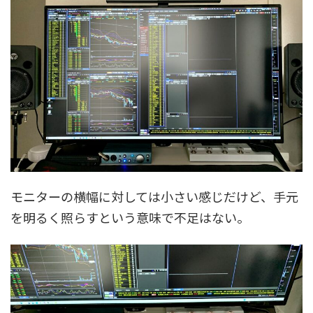
モニターの横幅に対しては小さい感じだけど、手元
を明るく照らすという意味で不足はない。