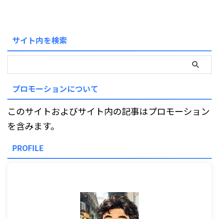
サイト内を検索
プロモーションについて
このサイトおよびサイト内の記事はプロモーション
を含みます。
PROFILE