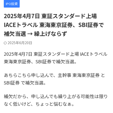
IPO投資
2025年4月7日 東証スタンダード上場
IACEトラベル 東海東京証券、SBI証券で
補欠当選 → 繰上げならず
2025年6月20日
2025年4月7日 東証スタンダード上場 IACEトラベル
東海東京証券、SBI証券で補欠当選。
あちらこちら申し込んで、主幹事 東海東京証券 と
SBI証券 で補欠当選。
補欠だから、申し込んでも繰り上がる可能性は限り
なく低いけど、ちょっと悩むなぁ。