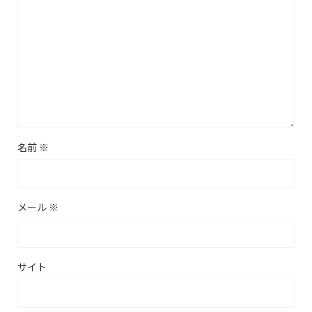
名前
※
メール
※
サイト