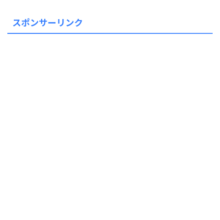
スポンサーリンク