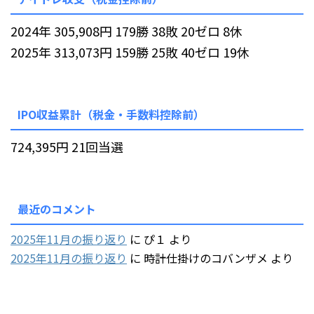
2024年 305,908円 179勝 38敗 20ゼロ 8休
2025年 313,073円 159勝 25敗 40ゼロ 19休
IPO収益累計（税金・手数料控除前）
724,395円 21回当選
最近のコメント
2025年11月の振り返り
に
ぴ１
より
2025年11月の振り返り
に
時計仕掛けのコバンザメ
より