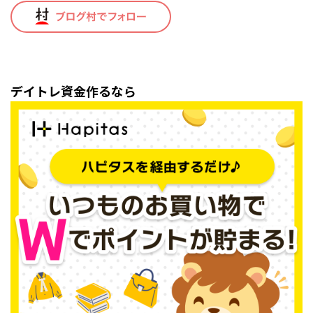
デイトレ資金作るなら