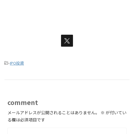
-
IPO投資
comment
メールアドレスが公開されることはありません。
※
が付いてい
る欄は必須項目です