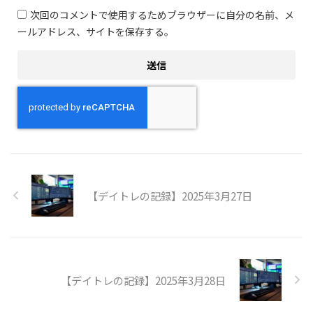
次回のコメントで使用するためブラウザーに自分の名前、メ
ールアドレス、サイトを保存する。
【デイトレの記録】2025年3月27日
【デイトレの記録】2025年3月28日