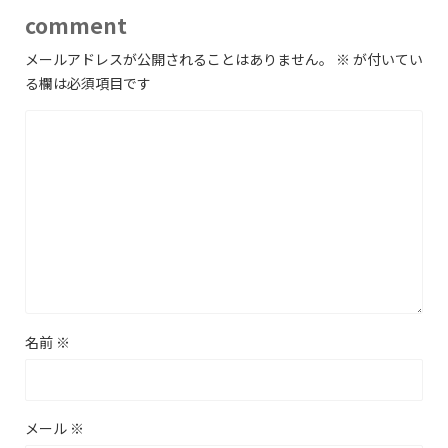
comment
メールアドレスが公開されることはありません。
※
が付いてい
る欄は必須項目です
名前
※
メール
※