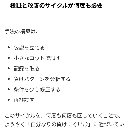
検証と改善のサイクルが何度も必要
手法の構築は、
仮説を立てる
小さなロットで試す
記録を取る
負けパターンを分析する
条件を少し修正する
再び試す
このサイクルを、何度も何度も回していくことで、
ようやく「自分なりの負けにくい形」に近づいてい