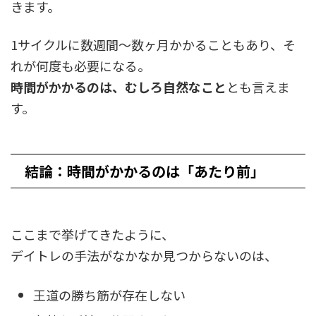
きます。
1サイクルに数週間〜数ヶ月かかることもあり、そ
れが何度も必要になる。
時間がかかるのは、むしろ自然なこと
とも言えま
す。
結論：時間がかかるのは「あたり前」
ここまで挙げてきたように、
デイトレの手法がなかなか見つからないのは、
王道の勝ち筋が存在しない