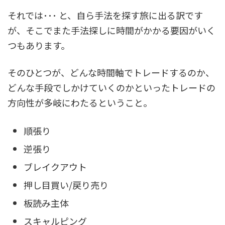
それでは･･･ と、自ら手法を探す旅に出る訳です
が、そこでまた手法探しに時間がかかる要因がいく
つもあります。
そのひとつが、どんな時間軸でトレードするのか、
どんな手段でしかけていくのかといったトレードの
方向性が多岐にわたるということ。
順張り
逆張り
ブレイクアウト
押し目買い/戻り売り
板読み主体
スキャルピング