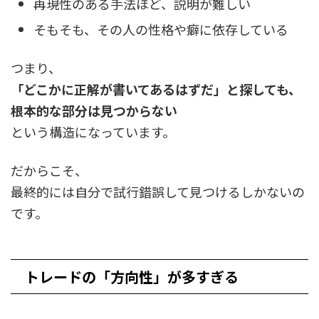
再現性のある手法ほど、説明が難しい
そもそも、その人の性格や癖に依存している
つまり、
「どこかに正解が書いてあるはずだ」と探しても、
根本的な部分は見つからない
という構造になっています。
だからこそ、
最終的には自分で試行錯誤して見つけるしかないの
です。
トレードの「方向性」が多すぎる