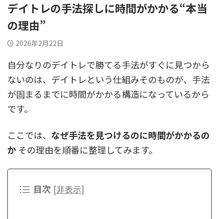
デイトレの手法探しに時間がかかる“本当
の理由”
2026年2月22日
自分なりのデイトレで勝てる手法がすぐに見つから
ないのは、デイトレという仕組みそのものが、手法
が固まるまでに時間がかかる構造になっているから
です。
ここでは、
なぜ手法を見つけるのに時間がかかるの
か
その理由を順番に整理してみます。
目次
[
非表示
]