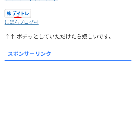
にほんブログ村
↑↑ ポチっとしていただけたら嬉しいです。
スポンサーリンク