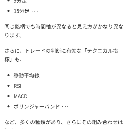
5分足
15分足 ･･･
同じ銘柄でも時間軸が異なると見え方がかなり異な
ります。
さらに、トレードの判断に有効な「テクニカル指
標」も、
移動平均線
RSI
MACD
ボリンジャーバンド ･･･
など、多くの種類があり、さらにその組み合わせは