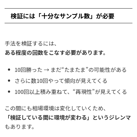
検証には「十分なサンプル数」が必要
手法を検証するには、
ある程度の回数をこなす必要があります。
10回勝った → まだ“たまたま”の可能性がある
さらに数10回やって傾向が見えてくる
100回以上積み重ねて、“再現性”が見えてくる
この間にも相場環境は変化していくため、
「検証している間に環境が変わる」というジレンマ
もあります。