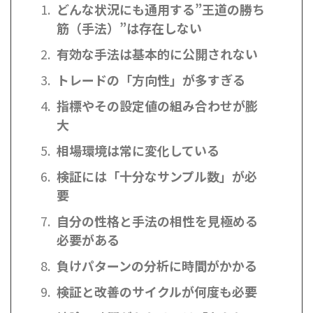
どんな状況にも通用する”王道の勝ち
筋（手法）”は存在しない
有効な手法は基本的に公開されない
トレードの「方向性」が多すぎる
指標やその設定値の組み合わせが膨
大
相場環境は常に変化している
検証には「十分なサンプル数」が必
要
自分の性格と手法の相性を見極める
必要がある
負けパターンの分析に時間がかかる
検証と改善のサイクルが何度も必要