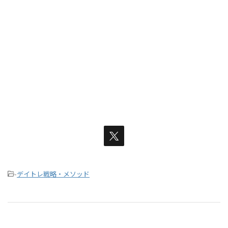
-
デイトレ戦略・メソッド