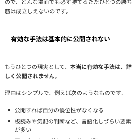
ので、どんな場面でも必ず勝てるただひとつの勝ち
筋は成立しえないのです。
有効な手法は基本的に公開されない
もうひとつの現実として、
本当に有効な手法は、詳
しく公開されません。
理由はシンプルで、例えば次のようなものです。
公開すれば自分の優位性がなくなる
板読みや気配の判断など、言語化しづらい要素
が多い