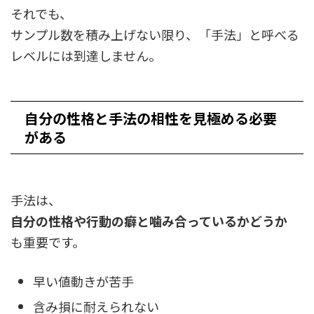
それでも、
サンプル数を積み上げない限り、「手法」と呼べる
レベルには到達しません。
自分の性格と手法の相性を見極める必要
がある
手法は、
自分の性格や行動の癖と噛み合っているかどうか
も重要です。
早い値動きが苦手
含み損に耐えられない