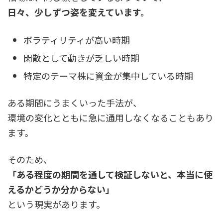
日々、少しずつ姿を変えています。
ボラティリティが高い時期
閑散として動きが乏しい時期
特定のテーマ株に資金が集中している時期
ある期間にうまくいった手法が、
環境の変化とともに急に通用しなくなることもあり
ます。
そのため、
「ある程度の期間を通して検証しないと、本当に使
えるかどうか分からない」
という現実があります。