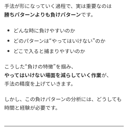
手法が形になっていく過程で、実は重要なのは
勝ちパターンよりも負けパターン
です。
どんな時に負けやすいのか
どのパターンは“やってはいけない”のか
どこで入ると捕まりやすいのか
こうした“負けの特徴”を掴み、
やってはいけない場面を減らしていく作業
が、
手法の精度を上げていきます。
しかし、この負けパターンの分析には、どうしても
時間と経験が必要です。