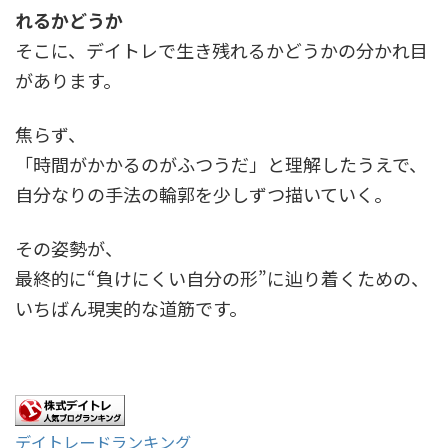
れるかどうか
そこに、デイトレで生き残れるかどうかの分かれ目
があります。
焦らず、
「時間がかかるのがふつうだ」と理解したうえで、
自分なりの手法の輪郭を少しずつ描いていく。
その姿勢が、
最終的に“負けにくい自分の形”に辿り着くための、
いちばん現実的な道筋です。
デイトレードランキング