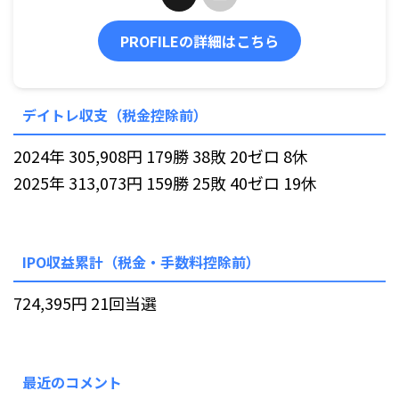
PROFILEの詳細はこちら
デイトレ収支（税金控除前）
2024年 305,908円 179勝 38敗 20ゼロ 8休
2025年 313,073円 159勝 25敗 40ゼロ 19休
IPO収益累計（税金・手数料控除前）
724,395円 21回当選
最近のコメント