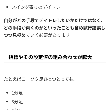
スイング寄りのデイトレ
自分がどの手段でデイトレしたいかだけではなく、
どの手段が向くのかといったことも含め試行錯誤し
つつ見極め
ていく必要があります。
指標やその設定値の組み合わせが膨大
たとえばローソク足ひとつとっても、
1分足
3分足