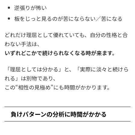
逆張りが怖い
板をじっと見るのが苦にならない／苦になる
どれだけ理屈として優れていても、自分の性格と合
わない手法は、
いずれどこかで続けられなくなる時が来ます。
「理屈としては分かる」と、「実際に淡々と続けら
れる」は別物であり、
この“相性の見極め”にも時間がかかります。
負けパターンの分析に時間がかかる