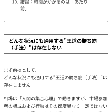
結論：時間がかかるのは「あたり
前」
どんな状況にも通用する”王道の勝ち筋
（手法）”は存在しない
まず前提として、
どんな状況にも通用する”王道の勝ち筋（手法）”は
存在しません。
相場は「人間の集合心理」で動きますが、市場参加
者の構成および行動はその都度異なり一定ではない