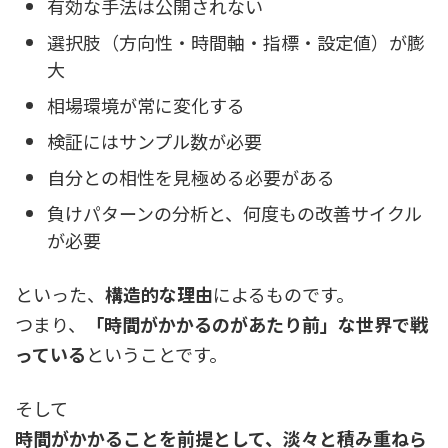
有効な手法は公開されない
選択肢（方向性・時間軸・指標・設定値）が膨
大
相場環境が常に変化する
検証にはサンプル数が必要
自分との相性を見極める必要がある
負けパターンの分析と、何度もの改善サイクル
が必要
といった、
構造的な理由
によるものです。
つまり、
「時間がかかるのがあたり前」な世界で戦
っている
ということです。
そして
時間がかかることを前提として、淡々と積み重ねら