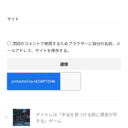
サイト
次回のコメントで使用するためブラウザーに自分の名前、メ
ールアドレス、サイトを保存する。
デイトレは「手法を見つける前に資金が尽
きる」ゲーム