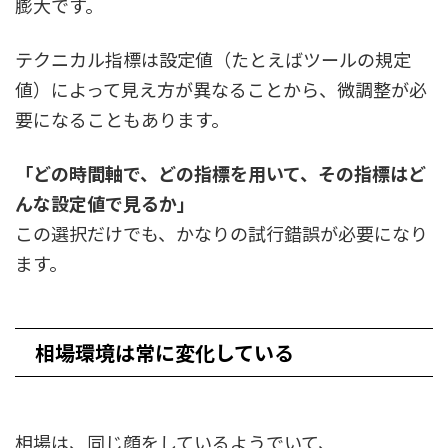
膨大です。
テクニカル指標は設定値（たとえばツールの規定
値）によって見え方が異なることから、微調整が必
要になることもあります。
「どの時間軸で、どの指標を用いて、その指標はど
んな設定値で見るか」
この選択だけでも、かなりの試行錯誤が必要になり
ます。
相場環境は常に変化している
相場は、同じ顔をしているようでいて、