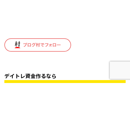
デイトレ資金作るなら