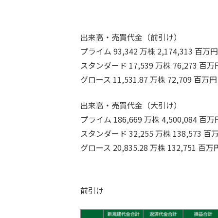
出来高・売買代金（前引け）
プライム 93,342 万株 2,174,313 百万円
スタンダード 17,539 万株 76,273 百万
グロース 11,531.87 万株 72,709 百万円
出来高・売買代金（大引け）
プライム 186,669 万株 4,500,084 百万
スタンダード 32,255 万株 138,573 百
グロース 20,835.28 万株 132,751 百万
前引け