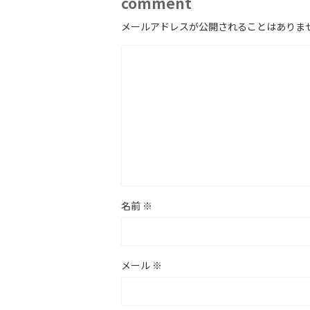
comment
メールアドレスが公開されることはありま
名前
※
メール
※