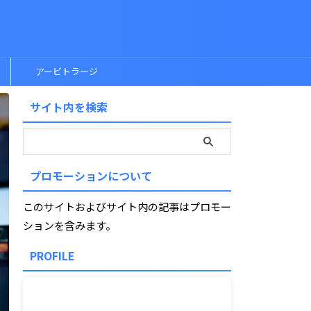
アービトラージ
サイト内を検索
プロモーションについて
このサイトおよびサイト内の記事はプロモー
ションを含みます。
PROFILE