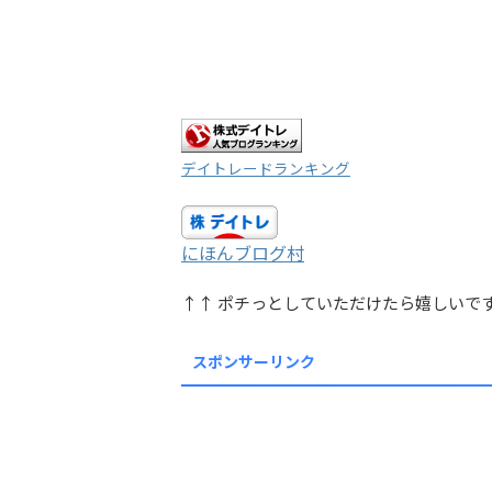
デイトレードランキング
にほんブログ村
↑↑ ポチっとしていただけたら嬉しいで
スポンサーリンク