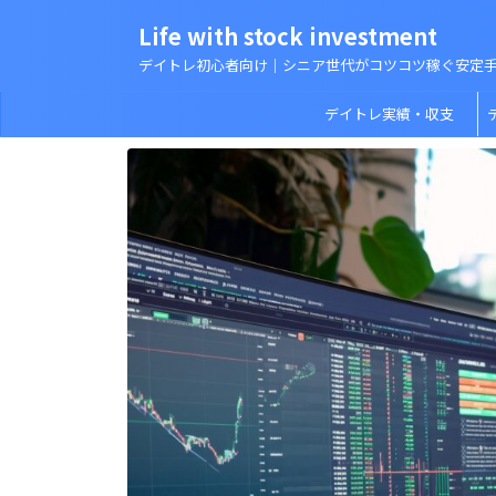
Life with stock investment
デイトレ初心者向け｜シニア世代がコツコツ稼ぐ安定
デイトレ実績・収支