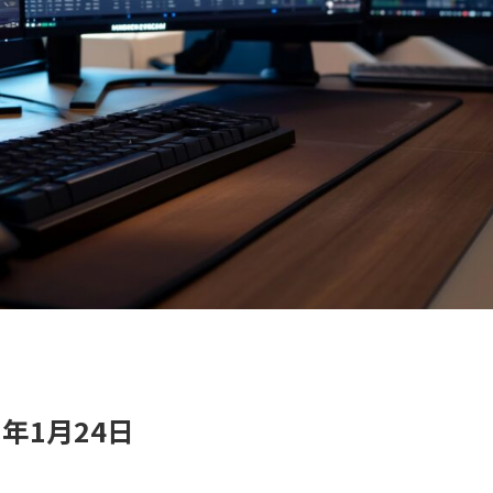
年1月24日