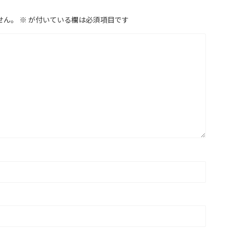
せん。
※
が付いている欄は必須項目です