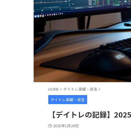
HOME
>
デイトレ実績・収支
>
デイトレ実績・収支
【デイトレの記録】2025
2025年1月24日