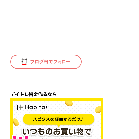
デイトレ資金作るなら