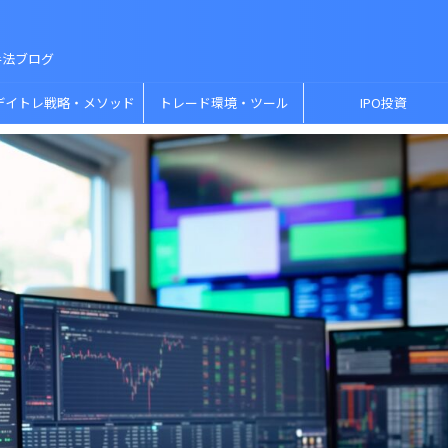
手法ブログ
デイトレ戦略・メソッド
トレード環境・ツール
IPO投資