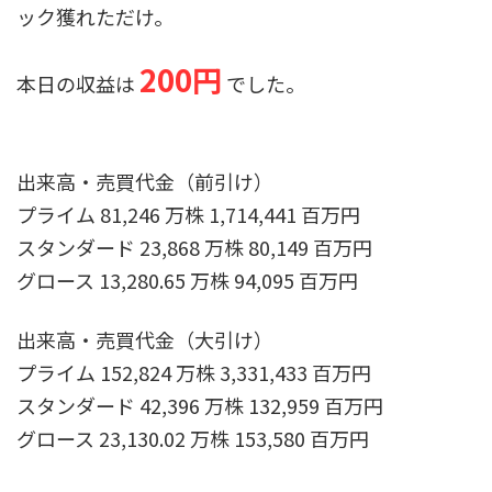
ック獲れただけ。
200円
本日の収益は
でした。
出来高・売買代金（前引け）
プライム 81,246 万株 1,714,441 百万円
スタンダード 23,868 万株 80,149 百万円
グロース 13,280.65 万株 94,095 百万円
出来高・売買代金（大引け）
プライム 152,824 万株 3,331,433 百万円
スタンダード 42,396 万株 132,959 百万円
グロース 23,130.02 万株 153,580 百万円