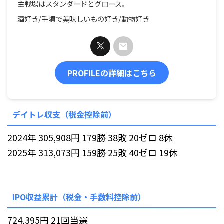
主戦場はスタンダードとグロース。
酒好き/手頃で美味しいもの好き/動物好き
PROFILEの詳細はこちら
デイトレ収支（税金控除前）
2024年 305,908円 179勝 38敗 20ゼロ 8休
2025年 313,073円 159勝 25敗 40ゼロ 19休
IPO収益累計（税金・手数料控除前）
724,395円 21回当選