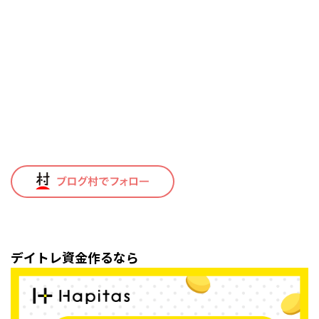
デイトレ資金作るなら