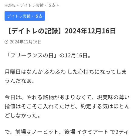
HOME
>
デイトレ実績・収支
>
デイトレ実績・収支
【デイトレの記録】2024年12月16日
2024年12月16日
「フリーランスの日」の12月16日。
月曜日はなんか ふわふわ した心持ちになってしま
うんだなぁ。
今日は、やれる銘柄があまりなくて、現実味の薄い
指値はそこそこ入れてたけど、約定する気はほとん
どしなかった。
で、前場はノーヒット。後場 イタミアート で2ティ