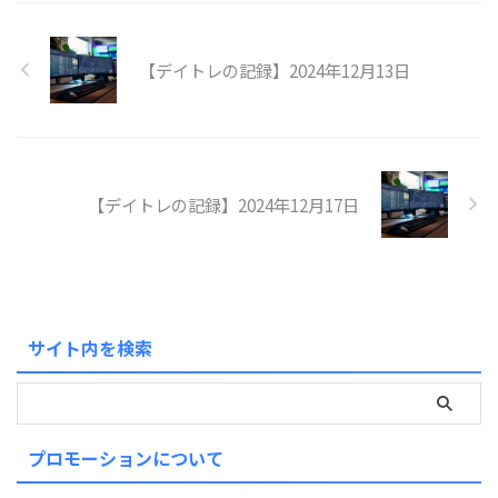
【デイトレの記録】2024年12月13日
【デイトレの記録】2024年12月17日
サイト内を検索
プロモーションについて