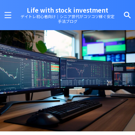
Life with stock investment
デイトレ初心者向け｜シニア世代がコツコツ稼ぐ安定
手法ブログ