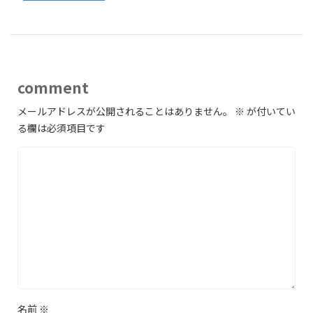
comment
メールアドレスが公開されることはありません。
※
が付いてい
る欄は必須項目です
名前
※