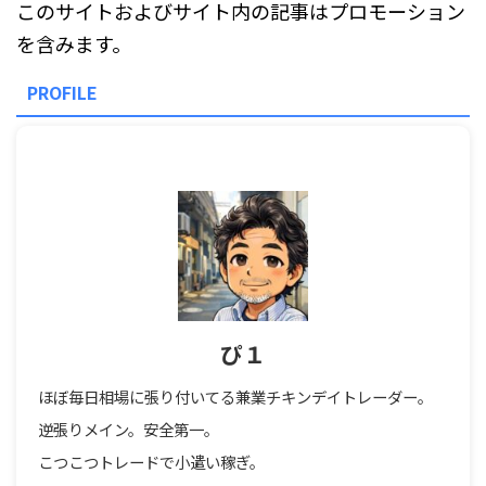
このサイトおよびサイト内の記事はプロモーション
を含みます。
PROFILE
ぴ１
ほぼ毎日相場に張り付いてる兼業チキンデイトレーダー。
逆張りメイン。安全第一。
こつこつトレードで小遣い稼ぎ。