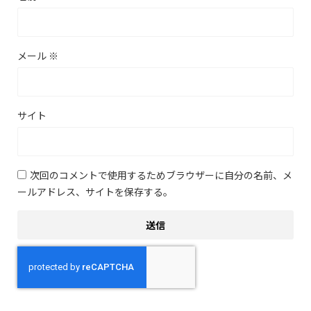
メール
※
サイト
次回のコメントで使用するためブラウザーに自分の名前、メ
ールアドレス、サイトを保存する。