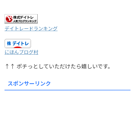
デイトレードランキング
にほんブログ村
↑↑ ポチっとしていただけたら嬉しいです。
スポンサーリンク