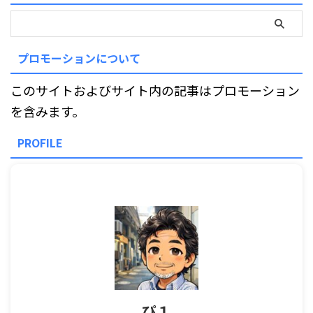
プロモーションについて
このサイトおよびサイト内の記事はプロモーション
を含みます。
PROFILE
ぴ１