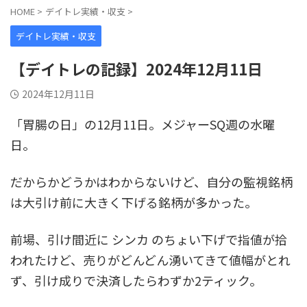
HOME
>
デイトレ実績・収支
>
デイトレ実績・収支
【デイトレの記録】2024年12月11日
2024年12月11日
「胃腸の日」の12月11日。メジャーSQ週の水曜
日。
だからかどうかはわからないけど、自分の監視銘柄
は大引け前に大きく下げる銘柄が多かった。
前場、引け間近に シンカ のちょい下げで指値が拾
われたけど、売りがどんどん湧いてきて値幅がとれ
ず、引け成りで決済したらわずか2ティック。