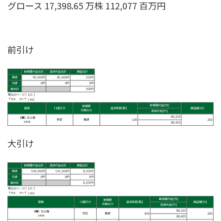
グロース 17,398.65 万株 112,077 百万円
前引け
大引け