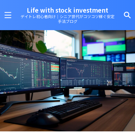
Life with stock investment
デイトレ初心者向け｜シニア世代がコツコツ稼ぐ安定
手法ブログ