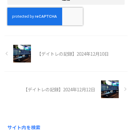
【デイトレの記録】2024年12月10日
【デイトレの記録】2024年12月12日
サイト内を検索