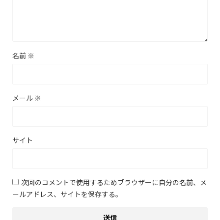
名前
※
メール
※
サイト
次回のコメントで使用するためブラウザーに自分の名前、メ
ールアドレス、サイトを保存する。