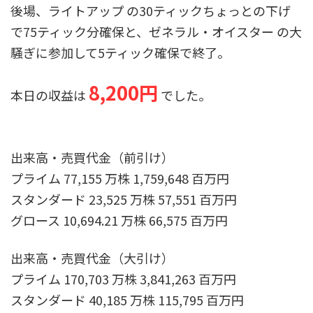
後場、ライトアップ の30ティックちょっとの下げ
で75ティック分確保と、ゼネラル・オイスター の大
騒ぎに参加して5ティック確保で終了。
8,200円
本日の収益は
でした。
出来高・売買代金（前引け）
プライム 77,155 万株 1,759,648 百万円
スタンダード 23,525 万株 57,551 百万円
グロース 10,694.21 万株 66,575 百万円
出来高・売買代金（大引け）
プライム 170,703 万株 3,841,263 百万円
スタンダード 40,185 万株 115,795 百万円