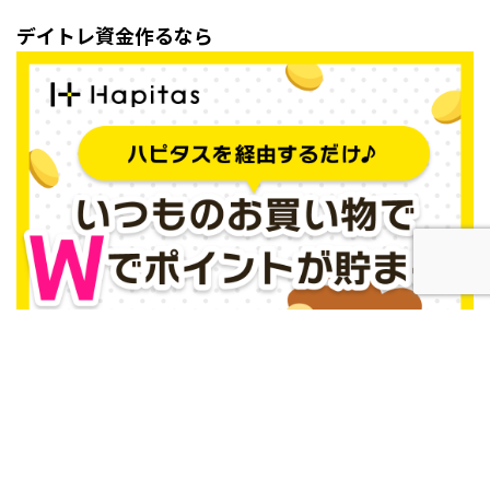
デイトレ資金作るなら