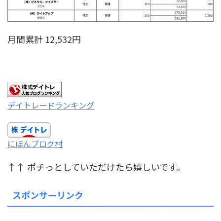
月間累計 12,532円
デイトレードランキング
にほんブログ村
↑↑ ポチっとしていただけたら嬉しいです。
スポンサーリンク