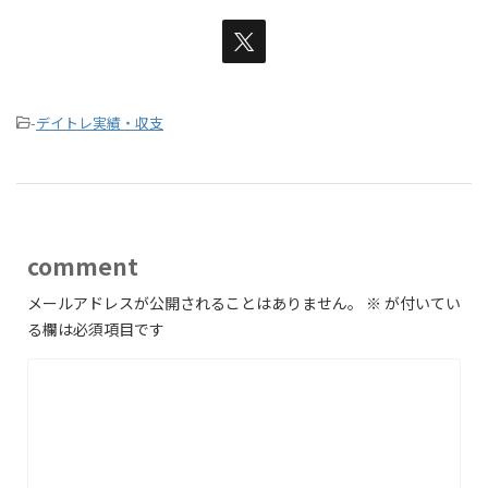
-
デイトレ実績・収支
comment
メールアドレスが公開されることはありません。
※
が付いてい
る欄は必須項目です