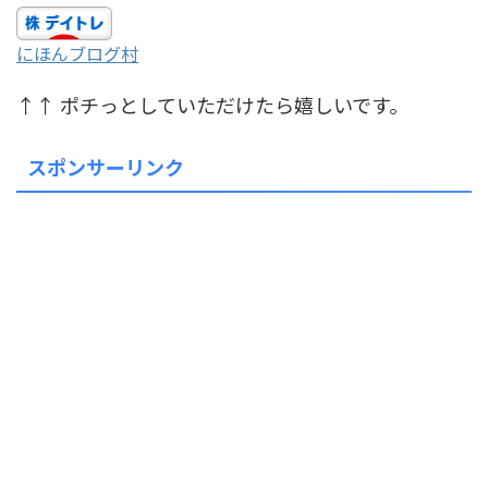
にほんブログ村
↑↑ ポチっとしていただけたら嬉しいです。
スポンサーリンク