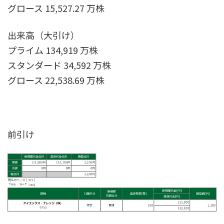
グロース 15,527.27 万株
出来高（大引け）
プライム 134,919 万株
スタンダード 34,592 万株
グロース 22,538.69 万株
前引け