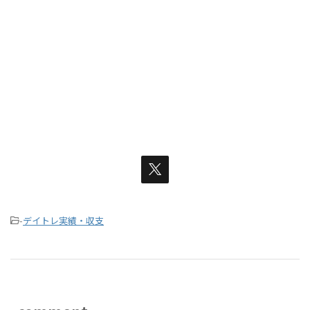
-
デイトレ実績・収支