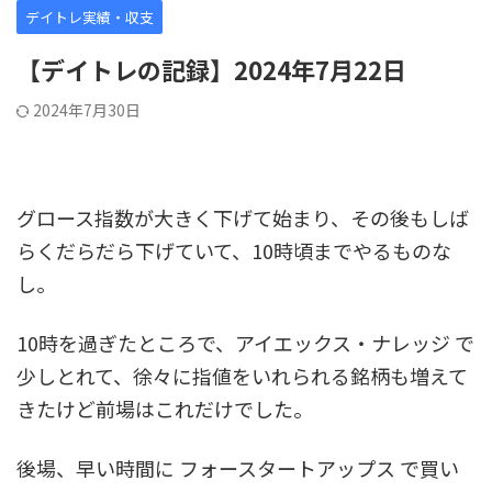
デイトレ実績・収支
【デイトレの記録】2024年7月22日
2024年7月30日
グロース指数が大きく下げて始まり、その後もしば
らくだらだら下げていて、10時頃までやるものな
し。
10時を過ぎたところで、アイエックス・ナレッジ で
少しとれて、徐々に指値をいれられる銘柄も増えて
きたけど前場はこれだけでした。
後場、早い時間に フォースタートアップス で買い