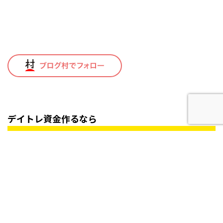
デイトレ資金作るなら