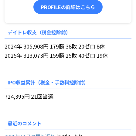
PROFILEの詳細はこちら
デイトレ収支（税金控除前）
2024年 305,908円 179勝 38敗 20ゼロ 8休
2025年 313,073円 159勝 25敗 40ゼロ 19休
IPO収益累計（税金・手数料控除前）
724,395円 21回当選
最近のコメント