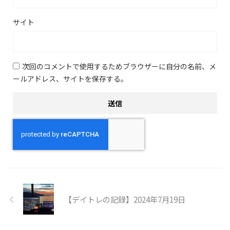
サイト
次回のコメントで使用するためブラウザーに自分の名前、メ
ールアドレス、サイトを保存する。
【デイトレの記録】2024年7月19日