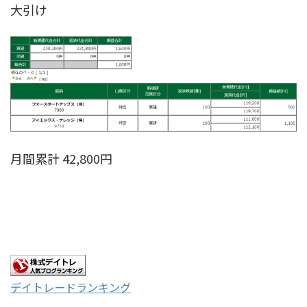
大引け
月間累計 42,800円
デイトレードランキング