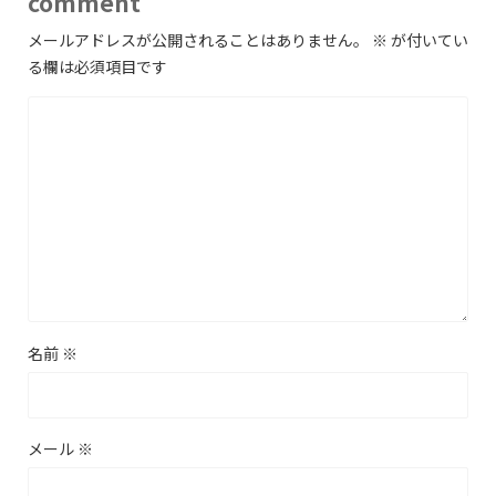
comment
メールアドレスが公開されることはありません。
※
が付いてい
る欄は必須項目です
名前
※
メール
※