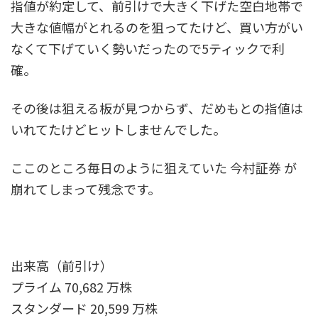
指値が約定して、前引けで大きく下げた空白地帯で
大きな値幅がとれるのを狙ってたけど、買い方がい
なくて下げていく勢いだったので5ティックで利
確。
その後は狙える板が見つからず、だめもとの指値は
いれてたけどヒットしませんでした。
ここのところ毎日のように狙えていた 今村証券 が
崩れてしまって残念です。
出来高（前引け）
プライム 70,682 万株
スタンダード 20,599 万株