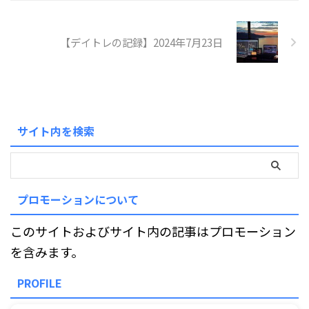
【デイトレの記録】2024年7月23日
サイト内を検索
プロモーションについて
このサイトおよびサイト内の記事はプロモーション
を含みます。
PROFILE