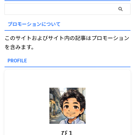
プロモーションについて
このサイトおよびサイト内の記事はプロモーション
を含みます。
PROFILE
ぴ１