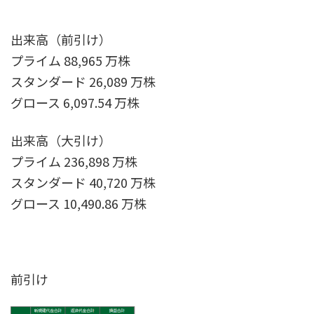
出来高（前引け）
プライム 88,965 万株
スタンダード 26,089 万株
グロース 6,097.54 万株
出来高（大引け）
プライム 236,898 万株
スタンダード 40,720 万株
グロース 10,490.86 万株
前引け