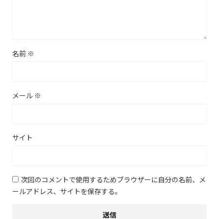
名前
※
メール
※
サイト
次回のコメントで使用するためブラウザーに自分の名前、メ
ールアドレス、サイトを保存する。