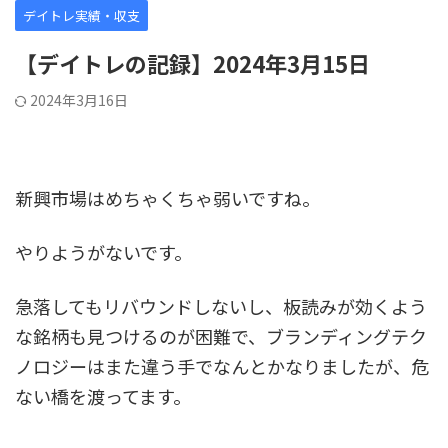
デイトレ実績・収支
【デイトレの記録】2024年3月15日
2024年3月16日
新興市場はめちゃくちゃ弱いですね。
やりようがないです。
急落してもリバウンドしないし、板読みが効くよう
な銘柄も見つけるのが困難で、ブランディングテク
ノロジーはまた違う手でなんとかなりましたが、危
ない橋を渡ってます。