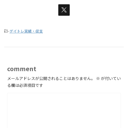
-
デイトレ実績・収支
comment
メールアドレスが公開されることはありません。
※
が付いてい
る欄は必須項目です