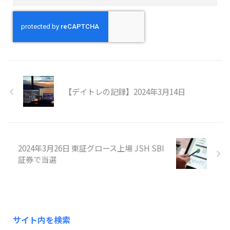
【デイトレの記録】2024年3月14日
2024年3月26日 東証グロース上場 JSH SBI
証券で当選
サイト内を検索