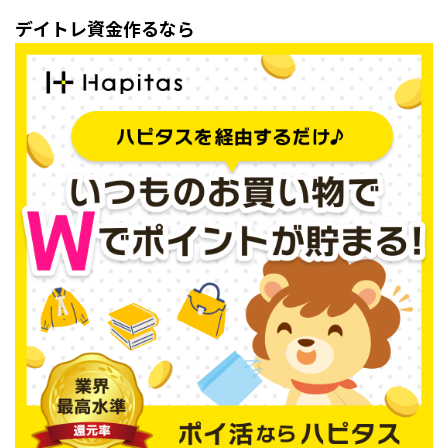
デイトレ資金作るなら