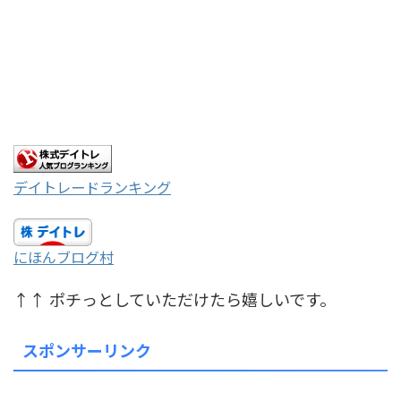
デイトレードランキング
にほんブログ村
↑↑ ポチっとしていただけたら嬉しいです。
スポンサーリンク