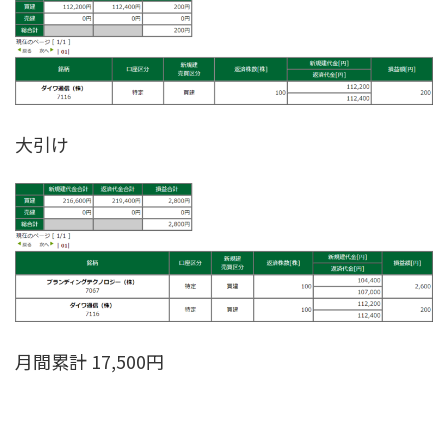
大引け
月間累計 17,500円