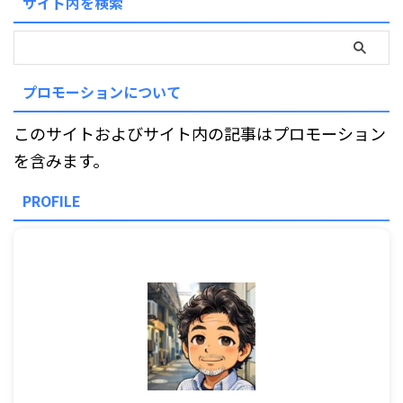
サイト内を検索
プロモーションについて
このサイトおよびサイト内の記事はプロモーション
を含みます。
PROFILE