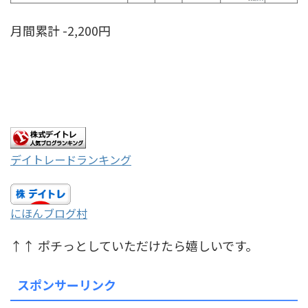
月間累計 -2,200円
デイトレードランキング
にほんブログ村
↑↑ ポチっとしていただけたら嬉しいです。
スポンサーリンク