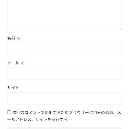
名前
※
メール
※
サイト
次回のコメントで使用するためブラウザーに自分の名前、メ
ールアドレス、サイトを保存する。