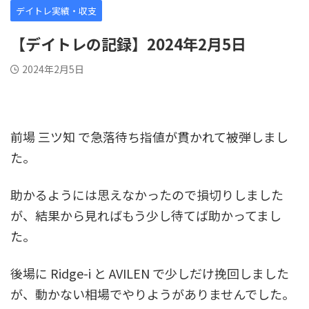
デイトレ実績・収支
【デイトレの記録】2024年2月5日
2024年2月5日
前場 三ツ知 で急落待ち指値が貫かれて被弾しまし
た。
助かるようには思えなかったので損切りしました
が、結果から見ればもう少し待てば助かってまし
た。
後場に Ridge-i と AVILEN で少しだけ挽回しました
が、動かない相場でやりようがありませんでした。