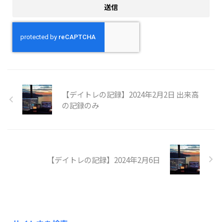
【デイトレの記録】2024年2月2日 出来高
の記録のみ
【デイトレの記録】2024年2月6日