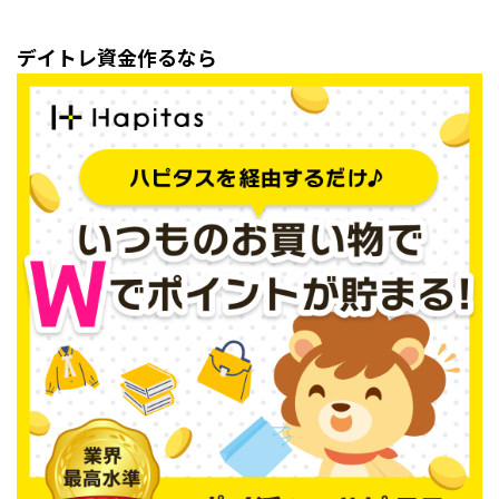
デイトレ資金作るなら