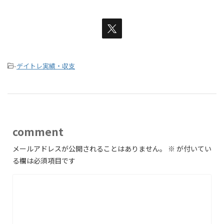
-
デイトレ実績・収支
comment
メールアドレスが公開されることはありません。
※
が付いてい
る欄は必須項目です