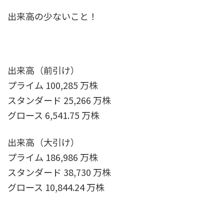
出来高の少ないこと！
出来高（前引け）
プライム 100,285 万株
スタンダード 25,266 万株
グロース 6,541.75 万株
出来高（大引け）
プライム 186,986 万株
スタンダード 38,730 万株
グロース 10,844.24 万株