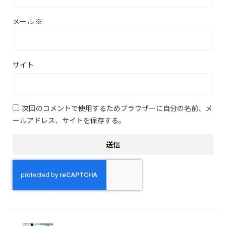
メール
※
サイト
次回のコメントで使用するためブラウザーに自分の名前、メ
ールアドレス、サイトを保存する。