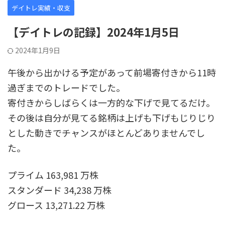
デイトレ実績・収支
【デイトレの記録】2024年1月5日
2024年1月9日
午後から出かける予定があって前場寄付きから11時
過ぎまでのトレードでした。
寄付きからしばらくは一方的な下げで見てるだけ。
その後は自分が見てる銘柄は上げも下げもじりじり
とした動きでチャンスがほとんどありませんでし
た。
プライム 163,981 万株
スタンダード 34,238 万株
グロース 13,271.22 万株