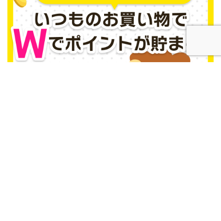
お問い合わせ
プライバシーポリシー