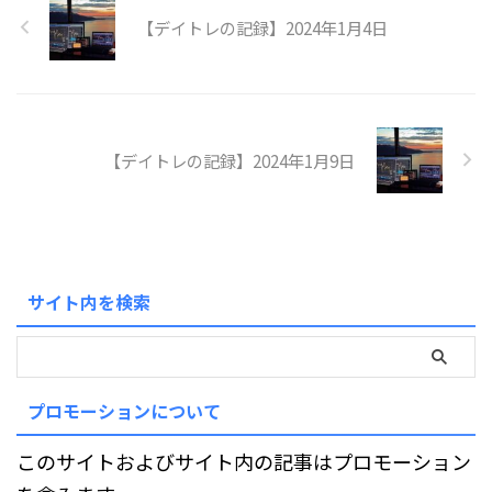
【デイトレの記録】2024年1月4日
【デイトレの記録】2024年1月9日
サイト内を検索
プロモーションについて
このサイトおよびサイト内の記事はプロモーション