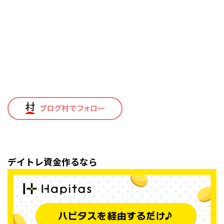
デイトレ資金作るなら