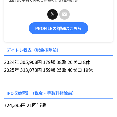
PROFILEの詳細はこちら
デイトレ収支（税金控除前）
2024年 305,908円 179勝 38敗 20ゼロ 8休
2025年 313,073円 159勝 25敗 40ゼロ 19休
IPO収益累計（税金・手数料控除前）
724,395円 21回当選