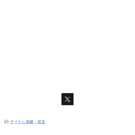
-
デイトレ実績・収支