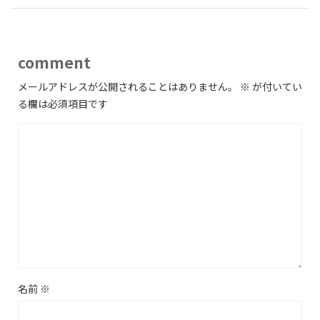
comment
メールアドレスが公開されることはありません。
※
が付いてい
る欄は必須項目です
名前
※