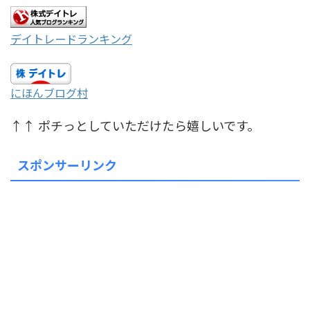
デイトレードランキング
にほんブログ村
↑↑ ポチっとしていただけたら嬉しいです。
スポンサーリンク