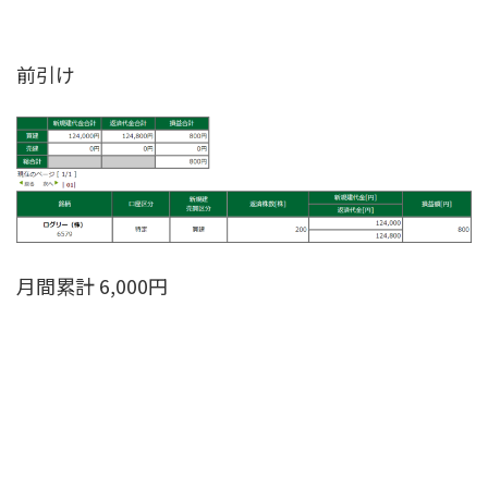
前引け
月間累計 6,000円