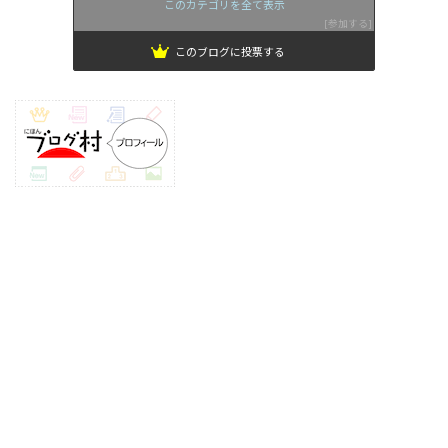
このカテゴリを全て表示
参加する
このブログに投票する