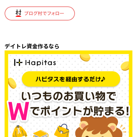
デイトレ資金作るなら