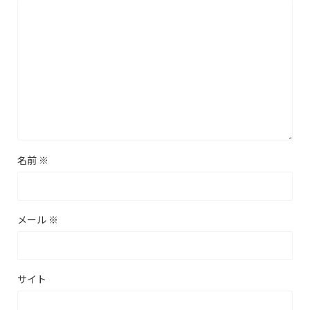
名前
※
メール
※
サイト