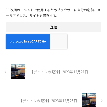
次回のコメントで使用するためブラウザーに自分の名前、メ
ールアドレス、サイトを保存する。
【デイトレの記録】2023年12月21日
【デイトレの記録】2023年12月25日