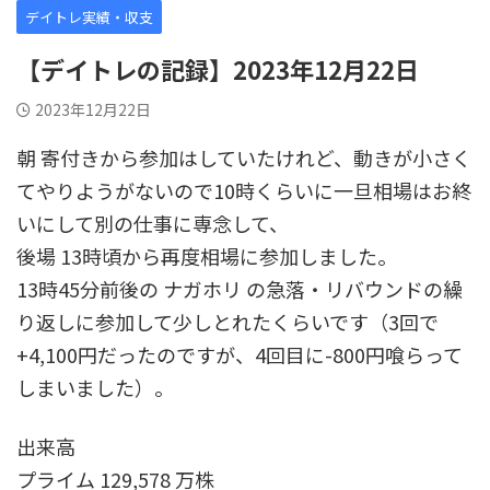
デイトレ実績・収支
【デイトレの記録】2023年12月22日
2023年12月22日
朝 寄付きから参加はしていたけれど、動きが小さく
てやりようがないので10時くらいに一旦相場はお終
いにして別の仕事に専念して、
後場 13時頃から再度相場に参加しました。
13時45分前後の ナガホリ の急落・リバウンドの繰
り返しに参加して少しとれたくらいです（3回で
+4,100円だったのですが、4回目に-800円喰らって
しまいました）。
出来高
プライム 129,578 万株