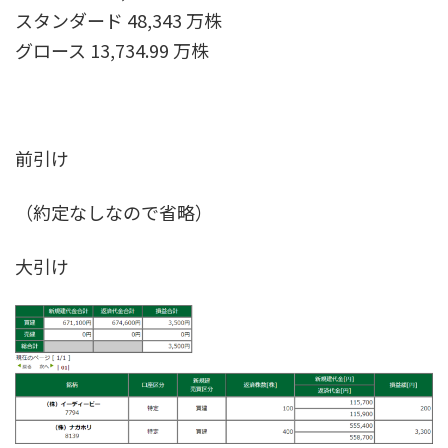
スタンダード 48,343 万株
グロース 13,734.99 万株
前引け
（約定なしなので省略）
大引け