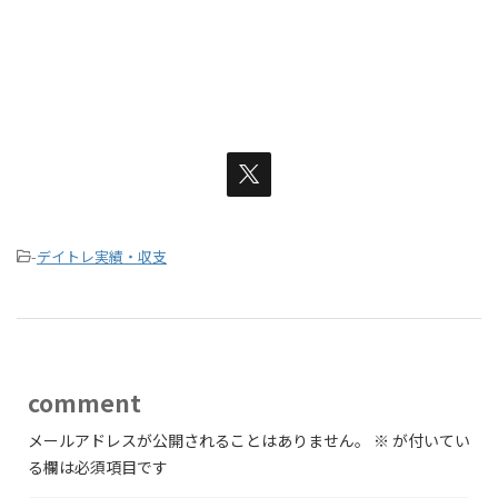
-
デイトレ実績・収支
comment
メールアドレスが公開されることはありません。
※
が付いてい
る欄は必須項目です