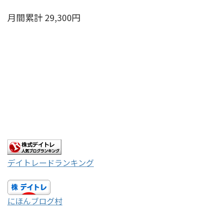
月間累計 29,300円
デイトレードランキング
にほんブログ村