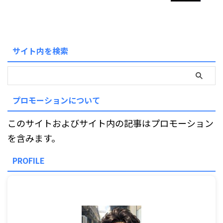
サイト内を検索
プロモーションについて
このサイトおよびサイト内の記事はプロモーション
を含みます。
PROFILE