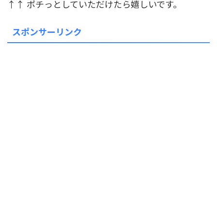
↑↑ ポチっとしていただけたら嬉しいです。
スポンサーリンク