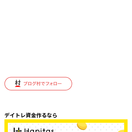
デイトレ資金作るなら