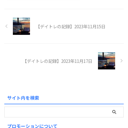
【デイトレの記録】2023年11月15日
【デイトレの記録】2023年11月17日
サイト内を検索
プロモーションについて