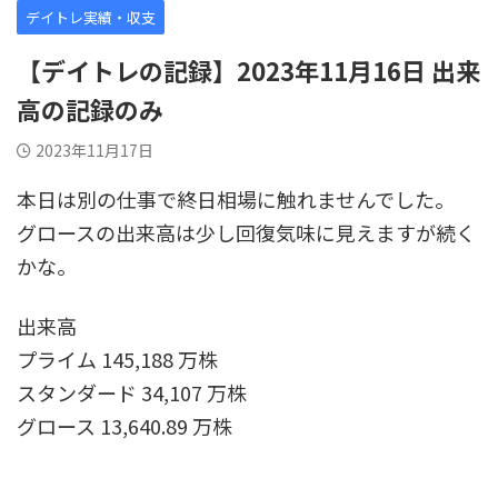
デイトレ実績・収支
【デイトレの記録】2023年11月16日 出来
高の記録のみ
2023年11月17日
本日は別の仕事で終日相場に触れませんでした。
グロースの出来高は少し回復気味に見えますが続く
かな。
出来高
プライム 145,188 万株
スタンダード 34,107 万株
グロース 13,640.89 万株