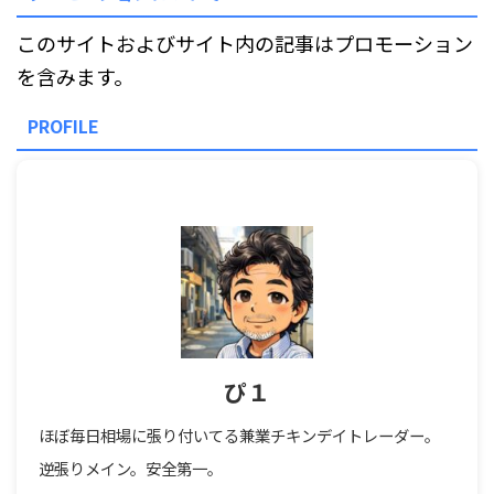
このサイトおよびサイト内の記事はプロモーション
を含みます。
PROFILE
ぴ１
ほぼ毎日相場に張り付いてる兼業チキンデイトレーダー。
逆張りメイン。安全第一。