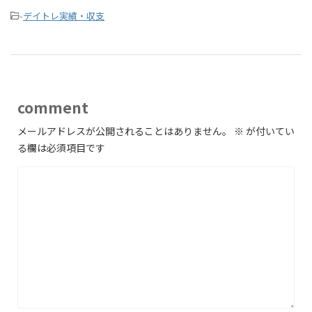
-
デイトレ実績・収支
comment
メールアドレスが公開されることはありません。
※
が付いてい
る欄は必須項目です