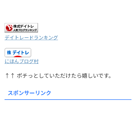
デイトレードランキング
にほんブログ村
↑↑ ポチっとしていただけたら嬉しいです。
スポンサーリンク