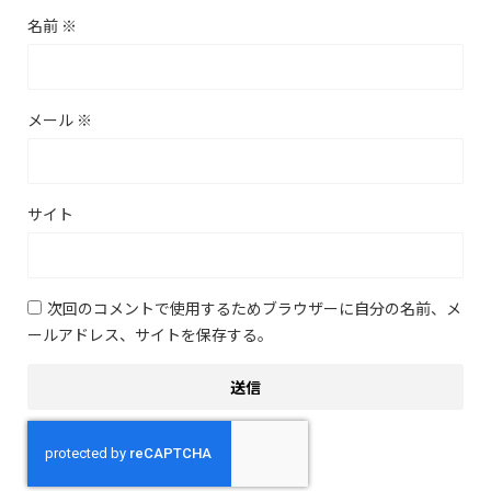
名前
※
メール
※
サイト
次回のコメントで使用するためブラウザーに自分の名前、メ
ールアドレス、サイトを保存する。