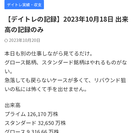
デイトレ実績・収支
【デイトレの記録】2023年10月18日 出来
高の記録のみ
2023年10月20日
本日も別の仕事しながら見てるだけ。
グロース銘柄、スタンダード銘柄はやれるものがな
い。
急落しても戻らないケースが多くて、リバウンド狙
いの私には怖くて手を出せません。
出来高
プライム 126,170 万株
スタンダード 32,650 万株
グロース 9,316.66 万株