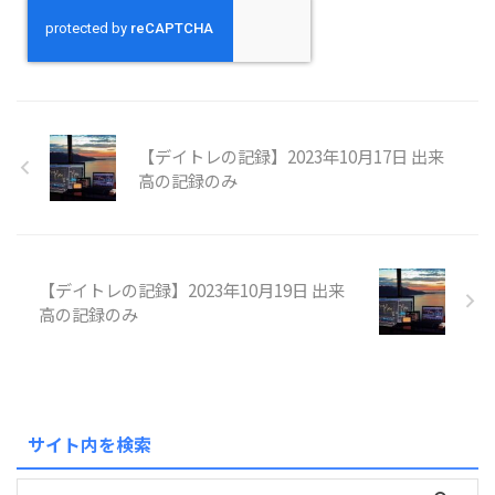
【デイトレの記録】2023年10月17日 出来
高の記録のみ
【デイトレの記録】2023年10月19日 出来
高の記録のみ
サイト内を検索