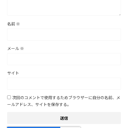
名前
※
メール
※
サイト
次回のコメントで使用するためブラウザーに自分の名前、メ
ールアドレス、サイトを保存する。