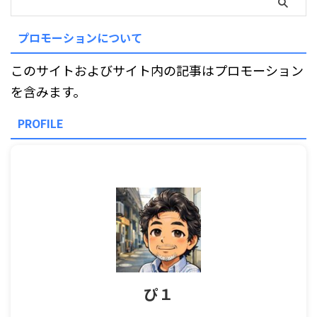
プロモーションについて
このサイトおよびサイト内の記事はプロモーション
を含みます。
PROFILE
ぴ１