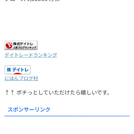
デイトレードランキング
にほんブログ村
↑↑ ポチっとしていただけたら嬉しいです。
スポンサーリンク