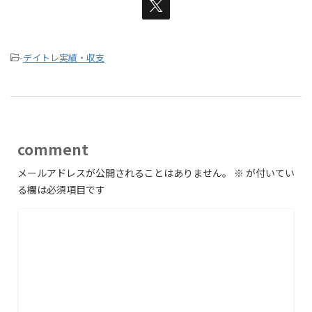
-
デイトレ実績・収支
comment
メールアドレスが公開されることはありません。
※
が付いてい
る欄は必須項目です