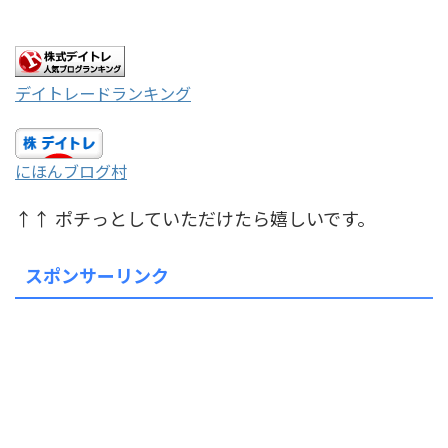
デイトレードランキング
にほんブログ村
↑↑ ポチっとしていただけたら嬉しいです。
スポンサーリンク