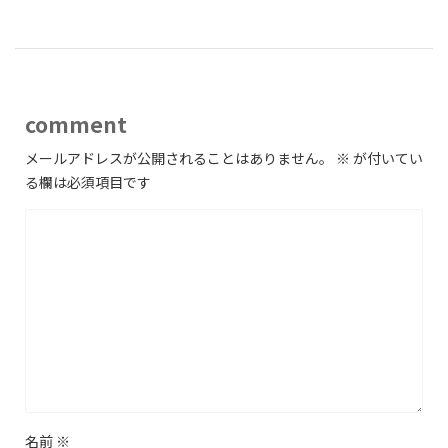
comment
メールアドレスが公開されることはありません。
※
が付いてい
る欄は必須項目です
名前
※