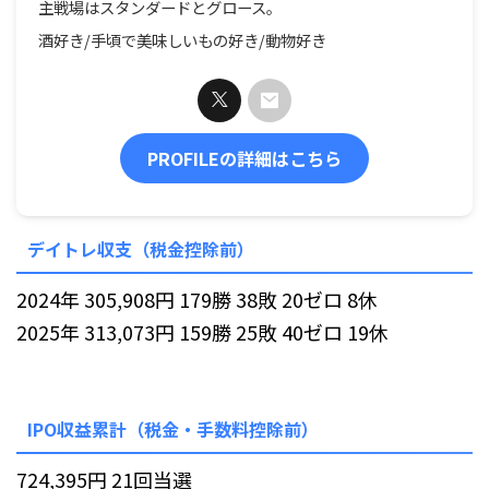
主戦場はスタンダードとグロース。
酒好き/手頃で美味しいもの好き/動物好き
PROFILEの詳細はこちら
デイトレ収支（税金控除前）
2024年 305,908円 179勝 38敗 20ゼロ 8休
2025年 313,073円 159勝 25敗 40ゼロ 19休
IPO収益累計（税金・手数料控除前）
724,395円 21回当選