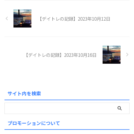
【デイトレの記録】2023年10月12日
【デイトレの記録】2023年10月16日
サイト内を検索
プロモーションについて