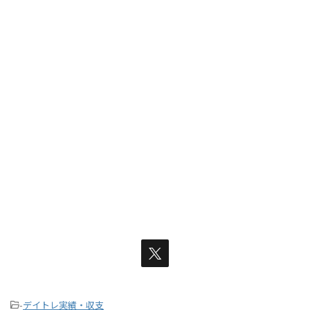
-
デイトレ実績・収支