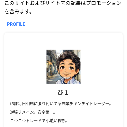
このサイトおよびサイト内の記事はプロモーション
を含みます。
PROFILE
ぴ１
ほぼ毎日相場に張り付いてる兼業チキンデイトレーダー。
逆張りメイン。安全第一。
こつこつトレードで小遣い稼ぎ。