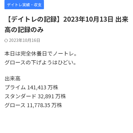
デイトレ実績・収支
【デイトレの記録】2023年10月13日 出来
高の記録のみ
2023年10月16日
本日は完全休養日でノートレ。
グロースの下げようはひどい。
出来高
プライム 141,413 万株
スタンダード 32,891 万株
グロース 11,778.35 万株