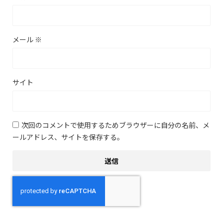
メール
※
サイト
次回のコメントで使用するためブラウザーに自分の名前、メ
ールアドレス、サイトを保存する。