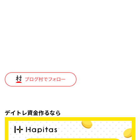
デイトレ資金作るなら