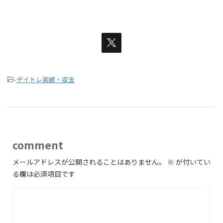
-
デイトレ実績・収支
comment
メールアドレスが公開されることはありません。
※
が付いてい
る欄は必須項目です