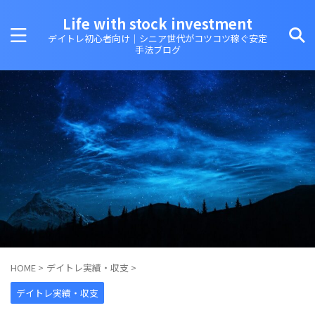
Life with stock investment
デイトレ初心者向け｜シニア世代がコツコツ稼ぐ安定
手法ブログ
HOME
>
デイトレ実績・収支
>
デイトレ実績・収支