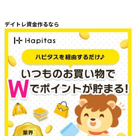
デイトレ資金作るなら