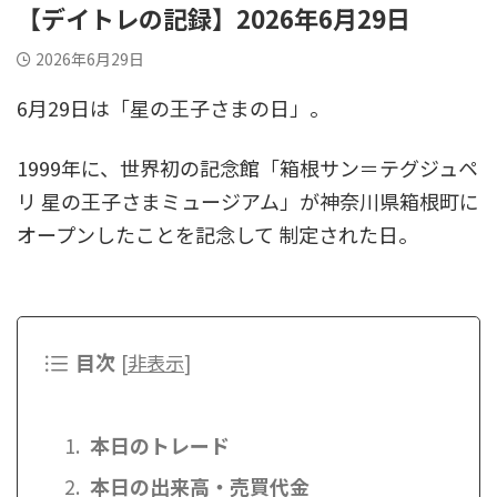
【デイトレの記録】2026年6月29日
2026年6月29日
6月29日は「星の王子さまの日」。
1999年に、世界初の記念館「箱根サン＝テグジュペ
リ 星の王子さまミュージアム」が神奈川県箱根町に
オープンしたことを記念して 制定された日。
目次
[
非表示
]
本日のトレード
本日の出来高・売買代金