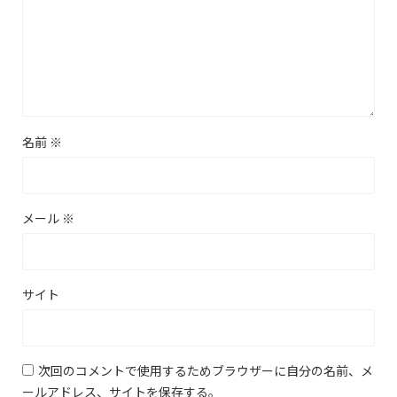
名前
※
メール
※
サイト
次回のコメントで使用するためブラウザーに自分の名前、メ
ールアドレス、サイトを保存する。