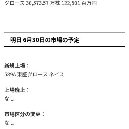
グロース 36,573.57 万株 122,501 百万円
明日 6月30日の市場の予定
新規上場
：
589A 東証グロース ネイス
上場廃止
：
なし
市場区分の変更
：
なし