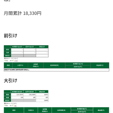
月間累計 18,330円
前引け
大引け