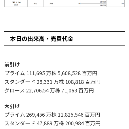
本日の出来高・売買代金
前引け
プライム 111,695 万株 5,608,528 百万円
スタンダード 28,331 万株 108,818 百万円
グロース 22,706.54 万株 71,063 百万円
大引け
プライム 269,456 万株 11,825,546 百万円
スタンダード 47,889 万株 200,984 百万円