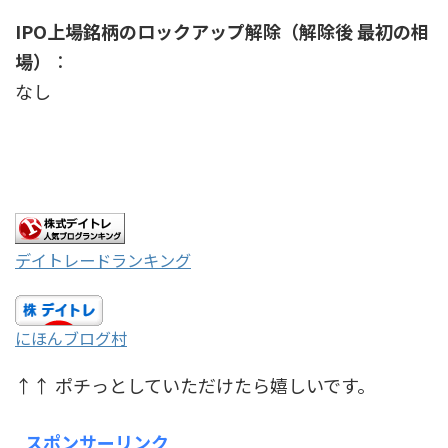
IPO上場銘柄のロックアップ解除（解除後 最初の相
場）
：
なし
デイトレードランキング
にほんブログ村
↑↑ ポチっとしていただけたら嬉しいです。
スポンサーリンク