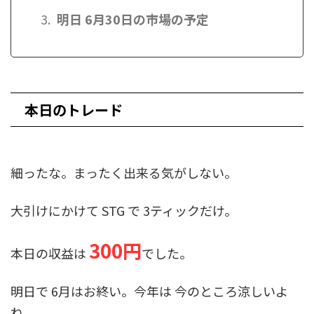
明日 6月30日の市場の予定
本日のトレード
細ったな。まったく出来る気がしない。
大引けにかけて STG で 3ティックだけ。
300円
本日の収益は
でした。
明日で 6月はお終い。今年は 今のところ涼しいよ
ね。