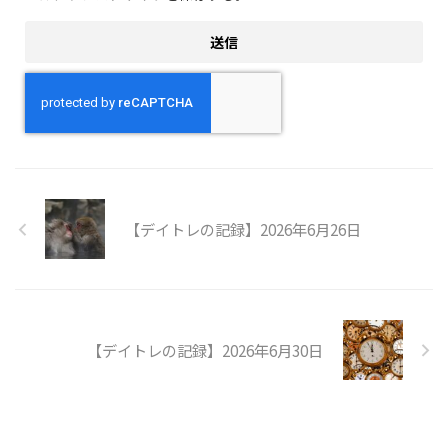
【デイトレの記録】2026年6月26日
【デイトレの記録】2026年6月30日