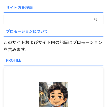
サイト内を検索
プロモーションについて
このサイトおよびサイト内の記事はプロモーション
を含みます。
PROFILE