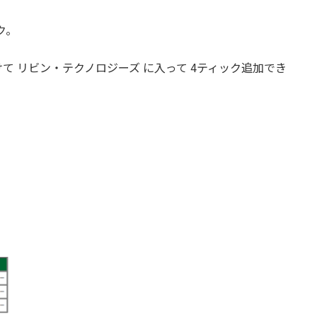
ク。
て リビン・テクノロジーズ に入って 4ティック追加でき