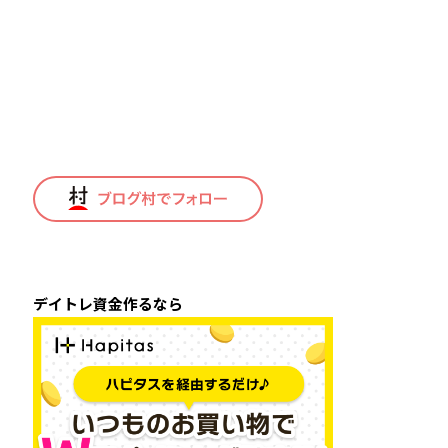
デイトレ資金作るなら