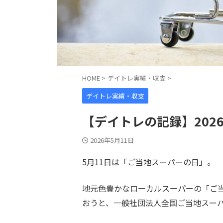
HOME
>
デイトレ実績・収支
>
デイトレ実績・収支
【デイトレの記録】2026
2026年5月11日
5月11日は「ご当地スーパーの日」。
地元色豊かなローカルスーパーの「ご
おうと、一般社団法人全国ご当地スー