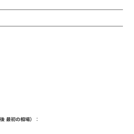
後 最初の相場）
：