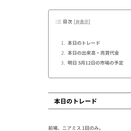
目次
[
非表示
]
本日のトレード
本日の出来高・売買代金
明日 5月12日の市場の予定
本日のトレード
前場、ニアミス 1回のみ。