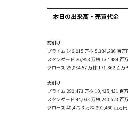
本日の出来高・売買代金
前引け
プライム 146,015 万株 5,384,286 百万
スタンダード 26,958 万株 137,484 百
グロース 25,034.57 万株 171,862 百万
大引け
プライム 290,473 万株 10,435,431 百
スタンダード 44,033 万株 240,523 百
グロース 40,472.3 万株 291,460 百万円