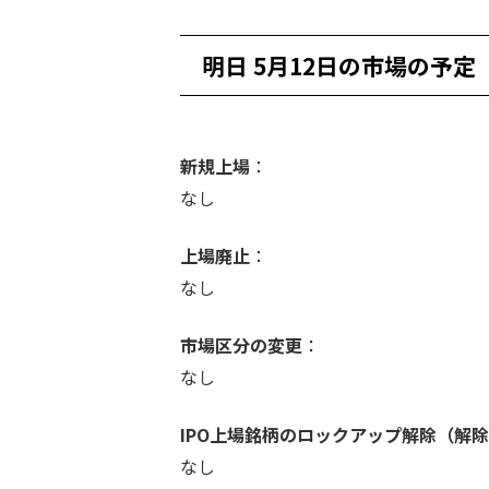
明日 5月12日の市場の予定
新規上場
：
なし
上場廃止
：
なし
市場区分の変更
：
なし
IPO上場銘柄のロックアップ解除（解除
なし