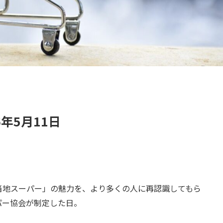
年5月11日
当地スーパー」の魅力を、より多くの人に再認識してもら
パー協会が制定した日。