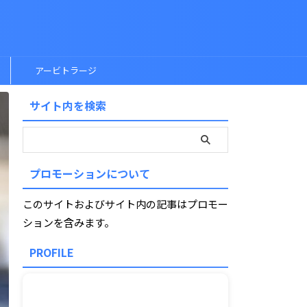
アービトラージ
サイト内を検索
プロモーションについて
このサイトおよびサイト内の記事はプロモー
ションを含みます。
PROFILE