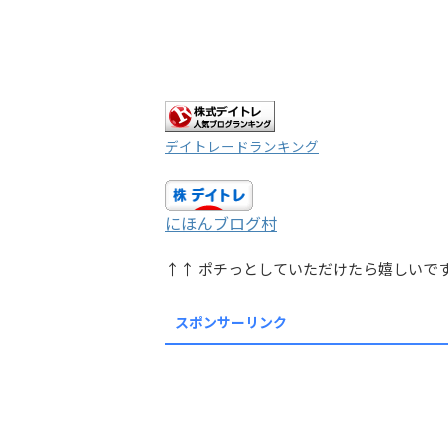
デイトレードランキング
にほんブログ村
↑↑ ポチっとしていただけたら嬉しいで
スポンサーリンク