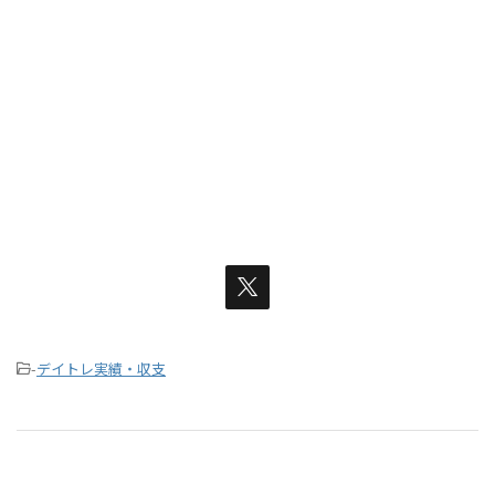
-
デイトレ実績・収支