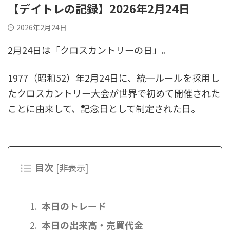
【デイトレの記録】2026年2月24日
2026年2月24日
2月24日は「クロスカントリーの日」。
1977（昭和52）年2月24日に、統一ルールを採用し
たクロスカントリー大会が世界で初めて開催された
ことに由来して、記念日として制定された日。
目次
[
非表示
]
本日のトレード
本日の出来高・売買代金