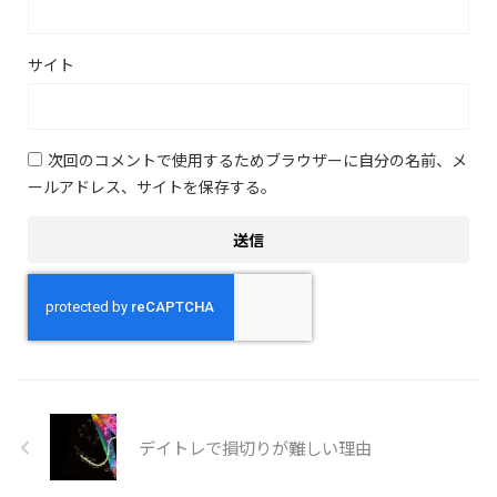
サイト
次回のコメントで使用するためブラウザーに自分の名前、メ
ールアドレス、サイトを保存する。
デイトレで損切りが難しい理由