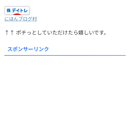
にほんブログ村
↑↑ ポチっとしていただけたら嬉しいです。
スポンサーリンク