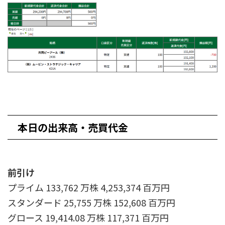
本日の出来高・売買代金
前引け
プライム 133,762 万株 4,253,374 百万円
スタンダード 25,755 万株 152,608 百万円
グロース 19,414.08 万株 117,371 百万円