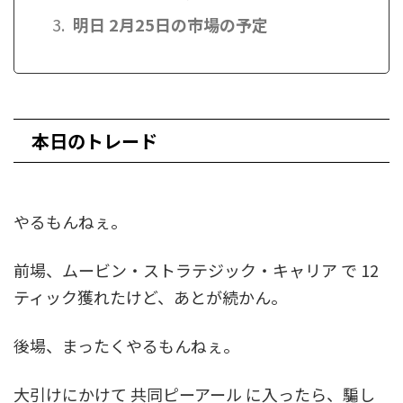
明日 2月25日の市場の予定
本日のトレード
やるもんねぇ。
前場、ムービン・ストラテジック・キャリア で 12
ティック獲れたけど、あとが続かん。
後場、まったくやるもんねぇ。
大引けにかけて 共同ピーアール に入ったら、騙し