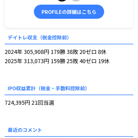
PROFILEの詳細はこちら
デイトレ収支（税金控除前）
2024年 305,908円 179勝 38敗 20ゼロ 8休
2025年 313,073円 159勝 25敗 40ゼロ 19休
IPO収益累計（税金・手数料控除前）
724,395円 21回当選
最近のコメント