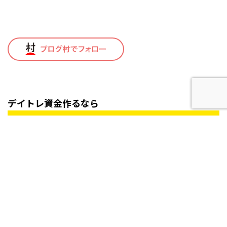
デイトレ資金作るなら