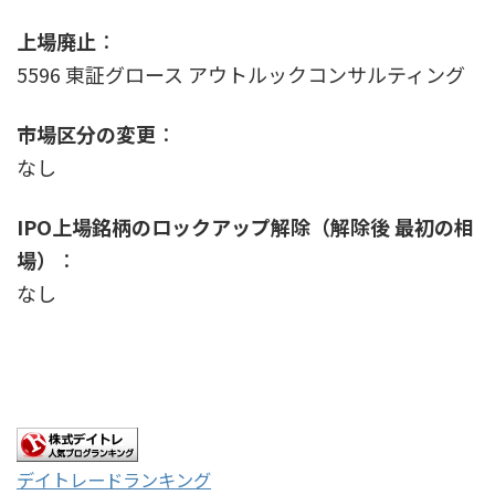
上場廃止
：
5596 東証グロース アウトルックコンサルティング
市場区分の変更
：
なし
IPO上場銘柄のロックアップ解除（解除後 最初の相
場）
：
なし
デイトレードランキング