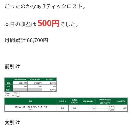
だったのかなぁ 7ティックロスト。
500円
本日の収益は
でした。
月間累計 66,700円
前引け
大引け