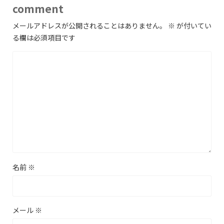
comment
メールアドレスが公開されることはありません。
※
が付いてい
る欄は必須項目です
名前
※
メール
※