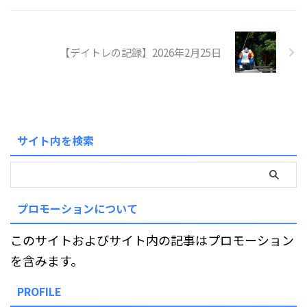
【デイトレの記録】2026年2月25日
サイト内を検索
プロモーションについて
このサイトおよびサイト内の記事はプロモーション
を含みます。
PROFILE