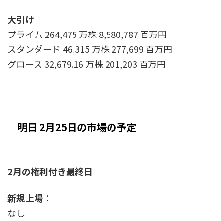
大引け
プライム 264,475 万株 8,580,787 百万円
スタンダード 46,315 万株 277,699 百万円
グロース 32,679.16 万株 201,203 百万円
明日 2月25日の市場の予定
2月の権利付き最終日
新規上場
：
なし