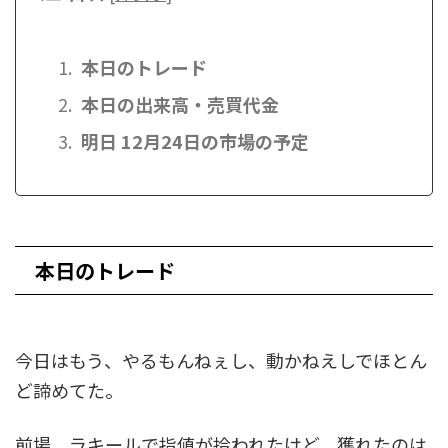
本日のトレード
本日の出来高・売買代金
明日 12月24日の市場の予定
本日のトレード
今日はもう、やるもんねぇし、動かねえしでほとん
ど諦めてた。
前場、ラキールで指値が拾われたけど、獲れたのは