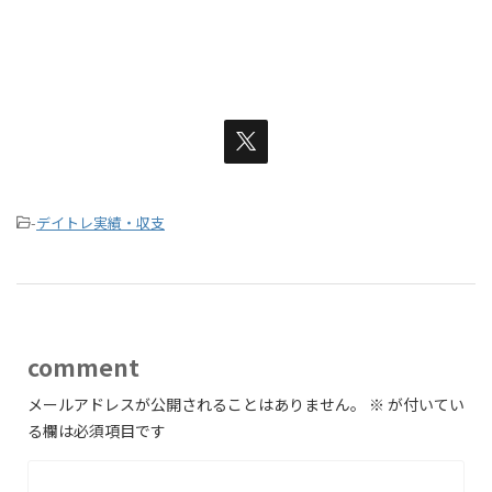
-
デイトレ実績・収支
comment
メールアドレスが公開されることはありません。
※
が付いてい
る欄は必須項目です