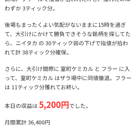
わずか 3ティック分。
後場もまったくよい気配がないままに15時を過ぎ
て、大引けにかけて勝負できそうな銘柄を探してた
ら、ニイタカ の 30ティック弱の下げで指値が拾わ
れて計 38ティック分確保。
さらに、大引け間際に 室町ケミカル と フラー に入
って、室町ケミカル はザラ場中に同値撤退。フラー
は 11ティック分獲れてお終い。
5,200円
本日の収益は
でした。
月間累計 36,400円