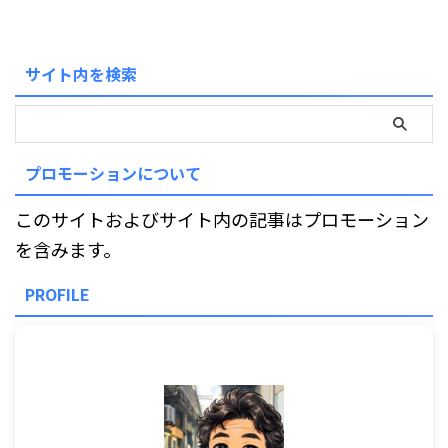
サイト内を検索
プロモーションについて
このサイトおよびサイト内の記事はプロモーション
を含みます。
PROFILE