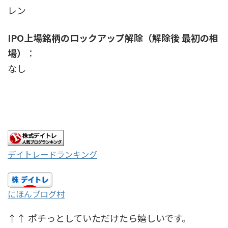
レン
IPO上場銘柄のロックアップ解除（解除後 最初の相
場）
：
なし
デイトレードランキング
にほんブログ村
↑↑ ポチっとしていただけたら嬉しいです。