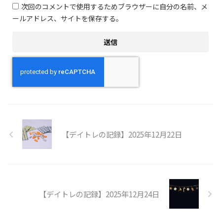
次回のコメントで使用するためブラウザーに自分の名前、メ
ールアドレス、サイトを保存する。
【デイトレの記録】2025年12月22日
【デイトレの記録】2025年12月24日