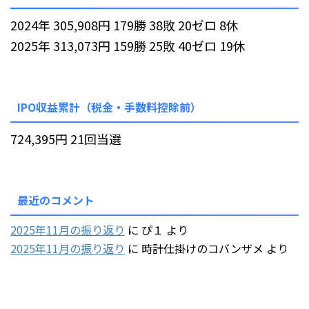
2024年 305,908円 179勝 38敗 20ゼロ 8休
2025年 313,073円 159勝 25敗 40ゼロ 19休
IPO収益累計（税金・手数料控除前）
724,395円 21回当選
最近のコメント
2025年11月の振り返り
に
ぴ１
より
2025年11月の振り返り
に
時計仕掛けのコバンザメ
より