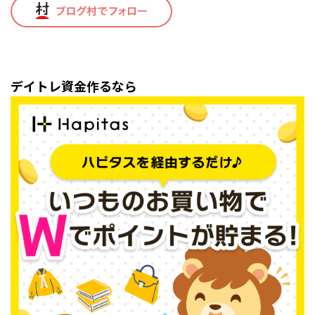
デイトレ資金作るなら