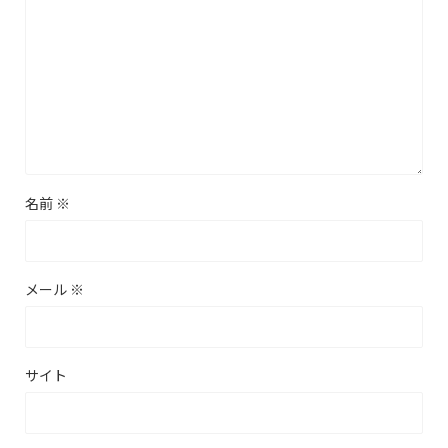
名前
※
メール
※
サイト