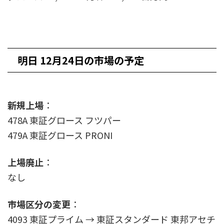
明日 12月24日の市場の予定
新規上場
：
478A 東証グロース フツパー
479A 東証グロース PRONI
上場廃止
：
なし
市場区分の変更
：
4093 東証プライム → 東証スタンダード 東邦アセチ