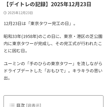
【デイトレの記録】2025年12月23日
2025年12月23日
12月23日は「東京タワー完工の日」。
昭和33年(1958年)のこの日に、東京・港区の芝公園
内に東京タワーが完成し、その完工式が行われたこ
とに因む日。
ユーミンの「手のひらの東京タワー」を流しながら
ドライブデートした「おもひで」。キラキラの思い
出。
目次
[
非表示
]