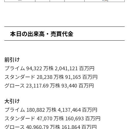
本日の出来高・売買代金
前引け
プライム 94,322 万株 2,041,121 百万円
スタンダード 28,238 万株 91,165 百万円
グロース 23,117.69 万株 93,440 百万円
大引け
プライム 180,882 万株 4,137,464 百万円
スタンダード 47,070 万株 160,693 百万円
グロース 40,960.79 万株 161,864 百万円