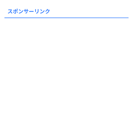
スポンサーリンク