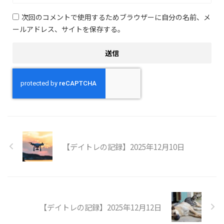
次回のコメントで使用するためブラウザーに自分の名前、メ
ールアドレス、サイトを保存する。
【デイトレの記録】2025年12月10日
【デイトレの記録】2025年12月12日