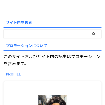
サイト内を検索
プロモーションについて
このサイトおよびサイト内の記事はプロモーション
を含みます。
PROFILE