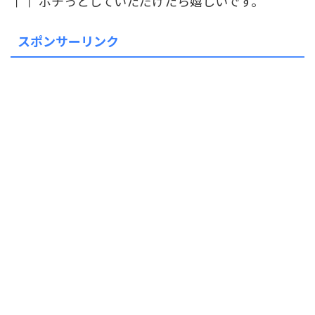
↑↑ ポチっとしていただけたら嬉しいです。
スポンサーリンク