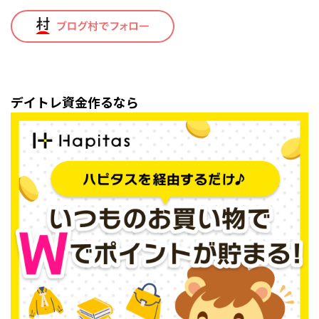
デイトレ資金作るなら