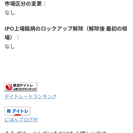
市場区分の変更
：
なし
IPO上場銘柄のロックアップ解除（解除後 最初の相
場）
：
なし
デイトレードランキング
にほんブログ村