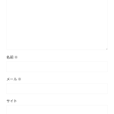
名前
※
メール
※
サイト