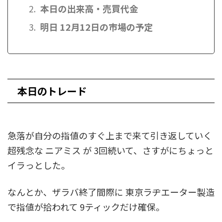
本日の出来高・売買代金
明日 12月12日の市場の予定
本日のトレード
急落が自分の指値のすぐ上まで来て引き返していく
超残念な ニアミス が 3回続いて、さすがにちょっと
イラっとした。
なんとか、ザラバ終了間際に 東京ラヂエーター製造
で指値が拾われて 9ティックだけ確保。