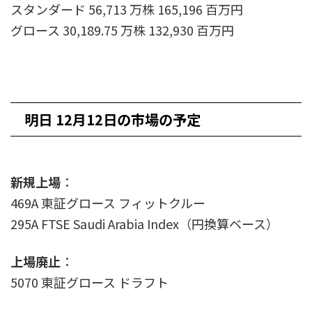
スタンダード 56,713 万株 165,196 百万円
グロース 30,189.75 万株 132,930 百万円
明日 12月12日の市場の予定
新規上場
：
469A 東証グロース フィットクルー
295A FTSE Saudi Arabia Index（円換算ベース）
上場廃止
：
5070 東証グロース ドラフト