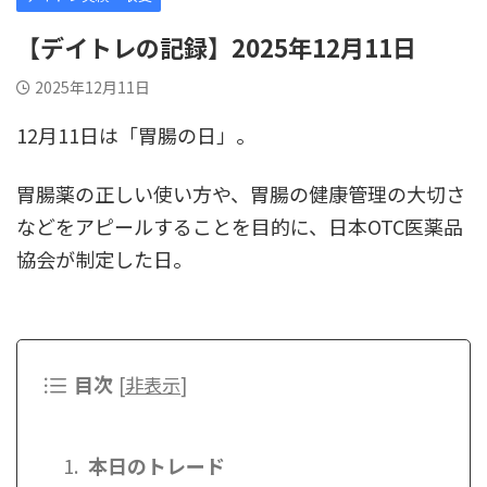
【デイトレの記録】2025年12月11日
2025年12月11日
12月11日は「胃腸の日」。
胃腸薬の正しい使い方や、胃腸の健康管理の大切さ
などをアピールすることを目的に、日本OTC医薬品
協会が制定した日。
目次
[
非表示
]
本日のトレード