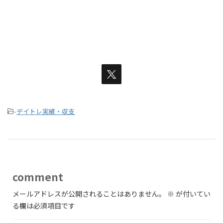
-
デイトレ実績・収支
comment
メールアドレスが公開されることはありません。
※
が付いてい
る欄は必須項目です