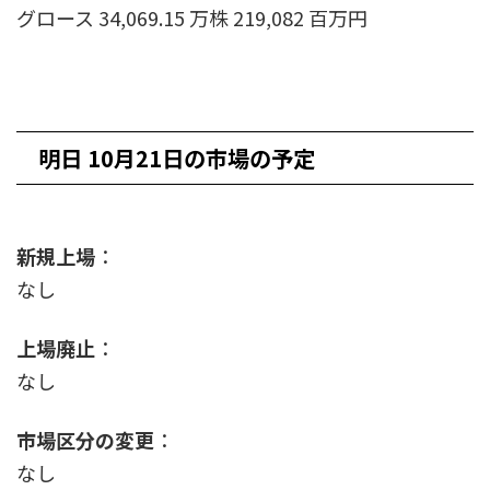
グロース 34,069.15 万株 219,082 百万円
明日 10月21日の市場の予定
新規上場
：
なし
上場廃止
：
なし
市場区分の変更
：
なし