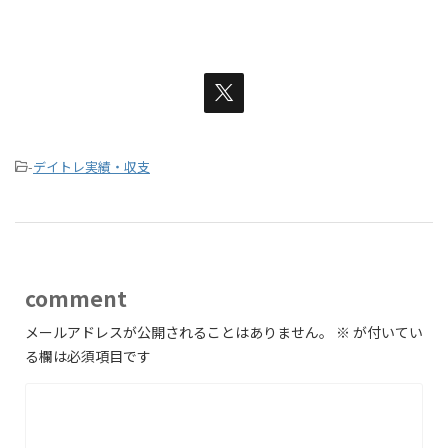
-
デイトレ実績・収支
comment
メールアドレスが公開されることはありません。
※
が付いてい
る欄は必須項目です