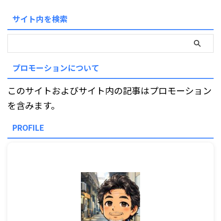
サイト内を検索
プロモーションについて
このサイトおよびサイト内の記事はプロモーション
を含みます。
PROFILE