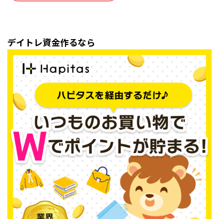
デイトレ資金作るなら