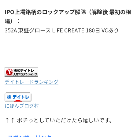
IPO上場銘柄のロックアップ解除（解除後 最初の相
場）
：
352A 東証グロース LIFE CREATE 180日 VCあり
デイトレードランキング
にほんブログ村
↑↑ ポチっとしていただけたら嬉しいです。