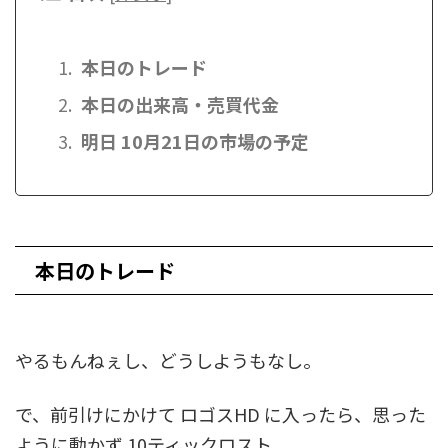
本日のトレード
本日の出来高・売買代金
明日 10月21日の市場の予定
本日のトレード
やるもんねぇし、どうしようもなし。
で、前引けにかけて ロゴスHD に入ったら、思った
ように動かず 10ティックロスト。