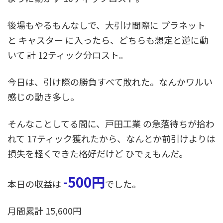
後場もやるもんなしで、大引け間際に プラネット
と キャスター に入ったら、どちらも想定と逆に動
いて 計 12ティック分ロスト。
今日は、引け際の勝負すべて敗れた。なんかワルい
感じの動き多し。
そんなことしてる間に、戸田工業 の急落待ちが拾わ
れて 17ティック獲れたから、なんとか前引けよりは
損失を軽くできた格好だけど ひでぇもんだ。
-500円
本日の収益は
でした。
月間累計 15,600円