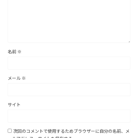
名前
※
メール
※
サイト
次回のコメントで使用するためブラウザーに自分の名前、メ