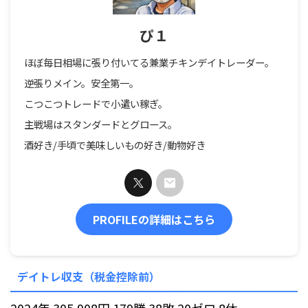
ぴ１
ほぼ毎日相場に張り付いてる兼業チキンデイトレーダー。
逆張りメイン。安全第一。
こつこつトレードで小遣い稼ぎ。
主戦場はスタンダードとグロース。
酒好き/手頃で美味しいもの好き/動物好き
PROFILEの詳細はこちら
デイトレ収支（税金控除前）