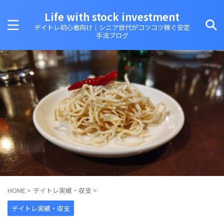
Life with stock investment
デイトレ初心者向け｜シニア世代がコツコツ稼ぐ安定
手法ブログ
HOME
>
デイトレ実績・収支
>
デイトレ実績・収支