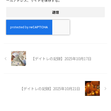
ールアドレス、サイトを保存する。
【デイトレの記録】2025年10月17日
【デイトレの記録】2025年10月21日