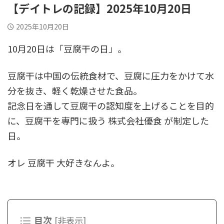
【デイトレの記録】2025年10月20日
2025年10月20日
10月20日は「豆腐干の日」。
豆腐干は中国の伝統食材で、豆腐に圧力をかけて水
分を抜き、軽く乾燥させた食品。
記念日を通して豆腐干の認知度を上げることを目的
に、豆腐干を専門に扱う 株式会社優食 が制定した
日。
オレ 豆腐干 大好きなんよ。
目次
[
非表示
]