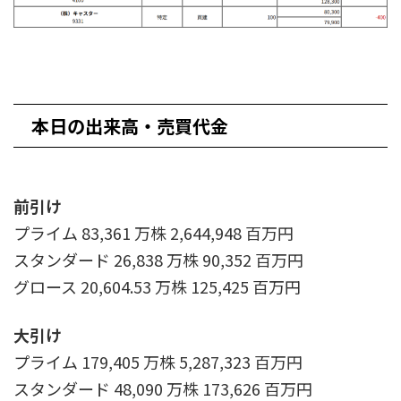
本日の出来高・売買代金
前引け
プライム 83,361 万株 2,644,948 百万円
スタンダード 26,838 万株 90,352 百万円
グロース 20,604.53 万株 125,425 百万円
大引け
プライム 179,405 万株 5,287,323 百万円
スタンダード 48,090 万株 173,626 百万円