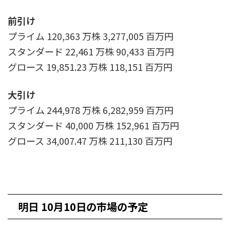
前引け
プライム 120,363 万株 3,277,005 百万円
スタンダード 22,461 万株 90,433 百万円
グロース 19,851.23 万株 118,151 百万円
大引け
プライム 244,978 万株 6,282,959 百万円
スタンダード 40,000 万株 152,961 百万円
グロース 34,007.47 万株 211,130 百万円
明日 10月10日の市場の予定