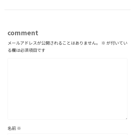
comment
メールアドレスが公開されることはありません。
※
が付いてい
る欄は必須項目です
名前
※