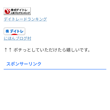
デイトレードランキング
にほんブログ村
↑↑ ポチっとしていただけたら嬉しいです。
スポンサーリンク