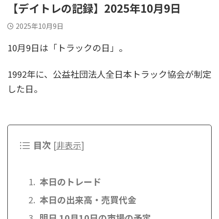
【デイトレの記録】2025年10月9日
2025年10月9日
10月9日は「トラックの日」。
1992年に、公益社団法人全日本トラック協会が制定
した日。
目次
[
非表示
]
本日のトレード
本日の出来高・売買代金
明日 10月10日の市場の予定