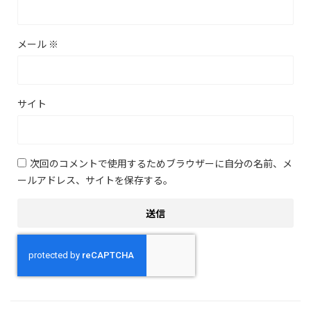
メール
※
サイト
次回のコメントで使用するためブラウザーに自分の名前、メ
ールアドレス、サイトを保存する。