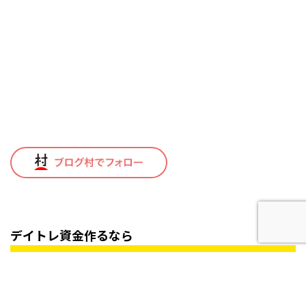
デイトレ資金作るなら