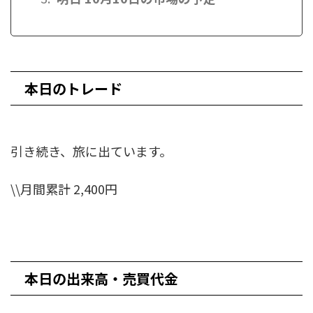
本日のトレード
引き続き、旅に出ています。
\\月間累計 2,400円
本日の出来高・売買代金