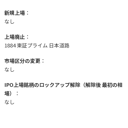
新規上場
：
なし
上場廃止
：
1884 東証プライム 日本道路
市場区分の変更
：
なし
IPO上場銘柄のロックアップ解除（解除後 最初の相
場）
：
なし