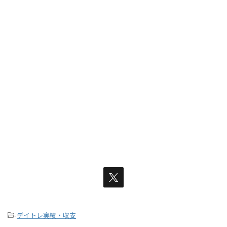
-
デイトレ実績・収支