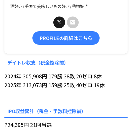
酒好き/手頃で美味しいもの好き/動物好き
PROFILEの詳細はこちら
デイトレ収支（税金控除前）
2024年 305,908円 179勝 38敗 20ゼロ 8休
2025年 313,073円 159勝 25敗 40ゼロ 19休
IPO収益累計（税金・手数料控除前）
724,395円 21回当選