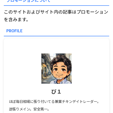
プロモーションについて
このサイトおよびサイト内の記事はプロモーション
を含みます。
PROFILE
ぴ１
ほぼ毎日相場に張り付いてる兼業チキンデイトレーダー。
逆張りメイン。安全第一。