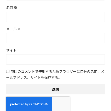
名前
※
メール
※
サイト
次回のコメントで使用するためブラウザーに自分の名前、メ
ールアドレス、サイトを保存する。