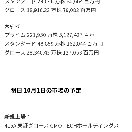
スタンダード 29,046 万株 86,664 百万円
グロース 18,916.22 万株 79,082 百万円
大引け
プライム 221,950 万株 5,127,427 百万円
スタンダード 48,859 万株 162,044 百万円
グロース 28,340.43 万株 127,053 百万円
明日 10月1日の市場の予定
新規上場
：
415A 東証グロース GMO TECHホールディングス