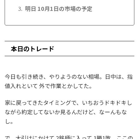
明日 10月1日の市場の予定
本日のトレード
今日も引き続き、やりようのない相場。日中は、指
値入れといて 外で作業とかしてた。
家に戻ってきたタイミングで、いちおうドキドキし
ながら約定してないか見るんだけど、なーんもな
し。
で、大引けにかけて 2銘柄に入って 1勝1敗。ここの