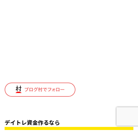
デイトレ資金作るなら