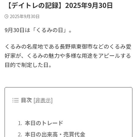
【デイトレの記録】2025年9月30日
2025年9月30日
9月30日は「くるみの日」。
くるみの名産地である長野県東御市などのくるみ愛
好家が、くるみの魅力や多様な用途をアピールする
目的で制定した日。
目次
[
非表示
]
本日のトレード
本日の出来高・売買代金