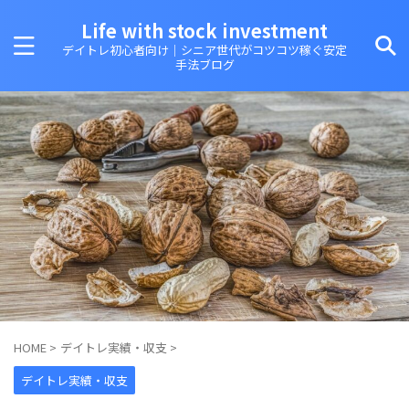
Life with stock investment
デイトレ初心者向け｜シニア世代がコツコツ稼ぐ安定
手法ブログ
HOME
>
デイトレ実績・収支
>
デイトレ実績・収支