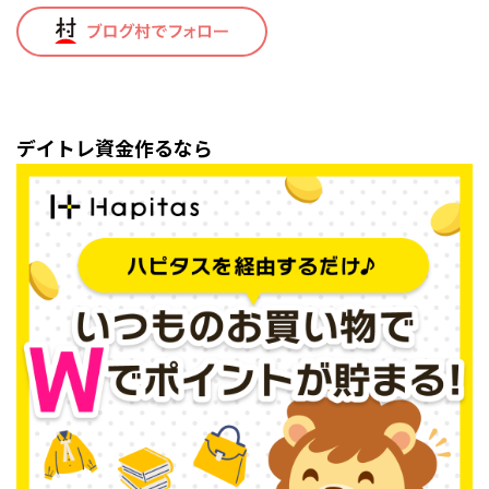
デイトレ資金作るなら