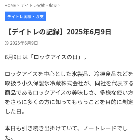
HOME
>
デイトレ実績・収支
>
デイトレ実績・収支
【デイトレの記録】2025年6月9日
2025年6月9日
6月9日は「ロックアイスの日」。
ロックアイスを中心とした氷製品、冷凍食品などを
取扱う小久保製氷冷蔵株式会社が、同社を代表する
商品であるロックアイスの美味しさ、多様な使い方
をさらに多くの方に知ってもらうことを目的に制定
した日。
本日も引き続き出掛けていて、ノートレードでし
た。