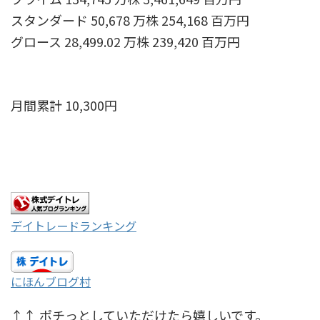
スタンダード 50,678 万株 254,168 百万円
グロース 28,499.02 万株 239,420 百万円
月間累計 10,300円
デイトレードランキング
にほんブログ村
↑↑ ポチっとしていただけたら嬉しいです。