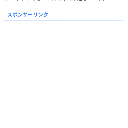
スポンサーリンク