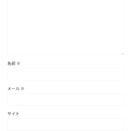
名前
※
メール
※
サイト