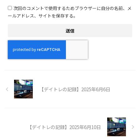
次回のコメントで使用するためブラウザーに自分の名前、メ
ールアドレス、サイトを保存する。
【デイトレの記録】2025年6月6日
【デイトレの記録】2025年6月10日