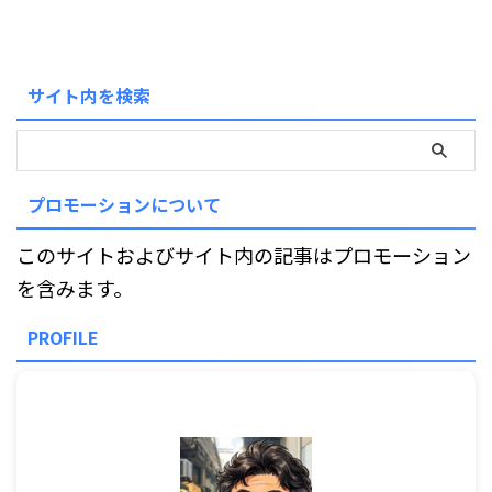
サイト内を検索
プロモーションについて
このサイトおよびサイト内の記事はプロモーション
を含みます。
PROFILE