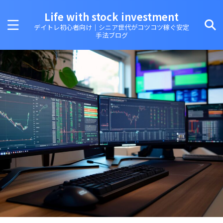
Life with stock investment
デイトレ初心者向け｜シニア世代がコツコツ稼ぐ安定
手法ブログ