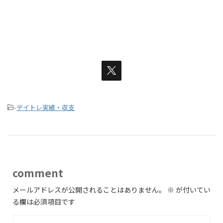
-
デイトレ実績・収支
comment
メールアドレスが公開されることはありません。
※
が付いてい
る欄は必須項目です