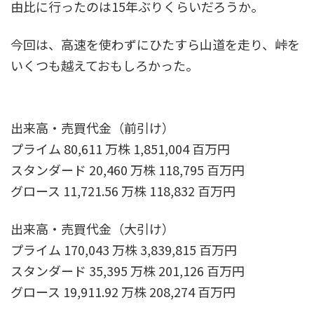
由比に行ったのは15年ぶりくらいだろうか。
今回は、高速を使わずにひたすら山道を走り、峠を
いくつも越えておもしろかった。
出来高・売買代金（前引け）
プライム 80,611 万株 1,851,004 百万円
スタンダード 20,460 万株 118,795 百万円
グロース 11,721.56 万株 118,832 百万円
出来高・売買代金（大引け）
プライム 170,043 万株 3,839,815 百万円
スタンダード 35,395 万株 201,126 百万円
グロース 19,911.92 万株 208,274 百万円