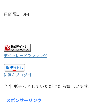
月間累計 0円
デイトレードランキング
にほんブログ村
↑↑ ポチっとしていただけたら嬉しいです。
スポンサーリンク