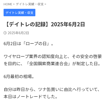
HOME
>
デイトレ実績・収支
>
デイトレ実績・収支
【デイトレの記録】2025年6月2日
2025年6月2日
6月2日は「ロープの日」。
ワイヤロープ業界の認知度向上と、その安全の啓蒙
を目的に、「全国鋼索商業連合会」が制定した日。
6月最初の相場。
自分は昨日から、ツナ缶買いに由比へ行っていて、
本日はノートレードでした。