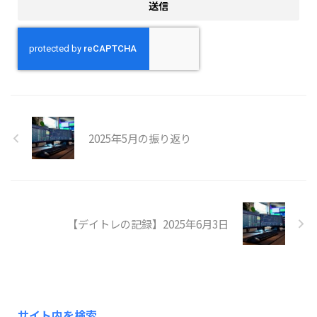
2025年5月の振り返り
【デイトレの記録】2025年6月3日
サイト内を検索