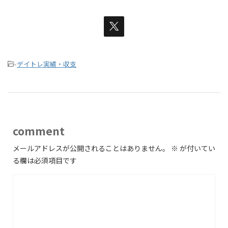
-
デイトレ実績・収支
comment
メールアドレスが公開されることはありません。
※
が付いてい
る欄は必須項目です