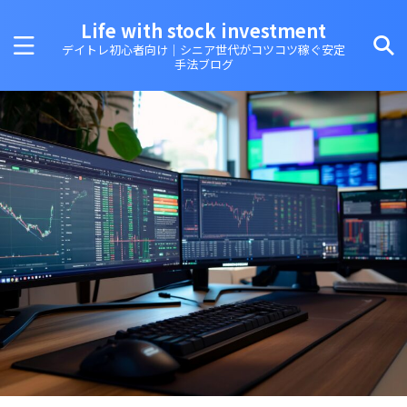
Life with stock investment
デイトレ初心者向け｜シニア世代がコツコツ稼ぐ安定
手法ブログ