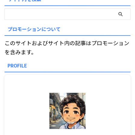
プロモーションについて
このサイトおよびサイト内の記事はプロモーション
を含みます。
PROFILE