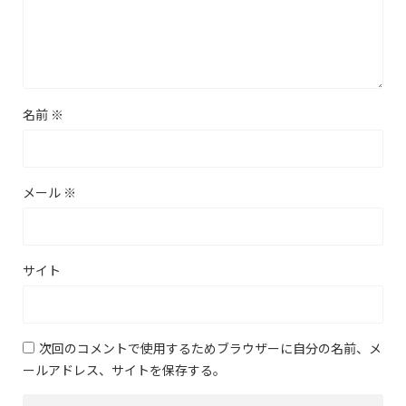
名前
※
メール
※
サイト
次回のコメントで使用するためブラウザーに自分の名前、メ
ールアドレス、サイトを保存する。