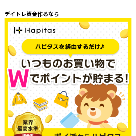
デイトレ資金作るなら