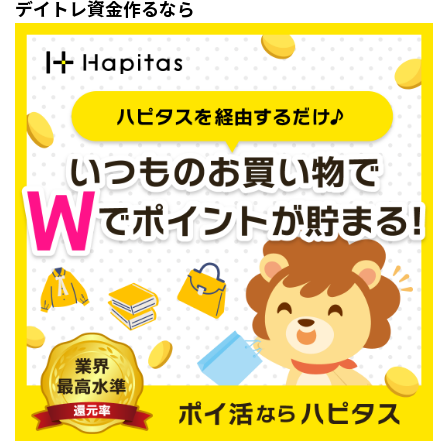
デイトレ資金作るなら