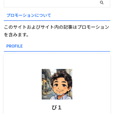
プロモーションについて
このサイトおよびサイト内の記事はプロモーション
を含みます。
PROFILE
ぴ１