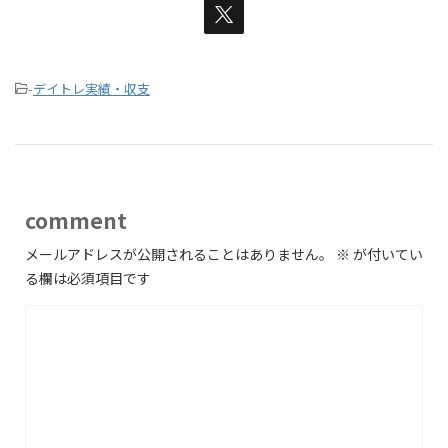
-
デイトレ実績・収支
comment
メールアドレスが公開されることはありません。
※
が付いてい
る欄は必須項目です