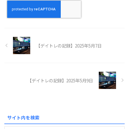
【デイトレの記録】2025年5月7日
【デイトレの記録】2025年5月9日
サイト内を検索