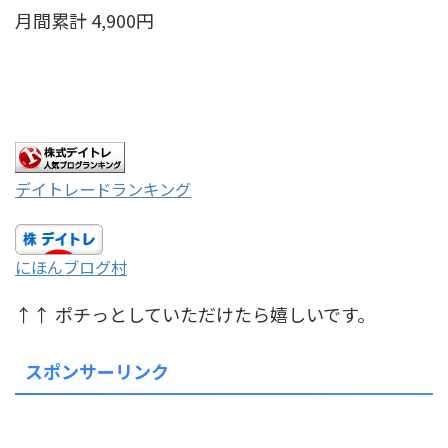
月間累計 4,900円
デイトレードランキング
にほんブログ村
↑↑ ポチっとしていただけたら嬉しいです。
スポンサーリンク