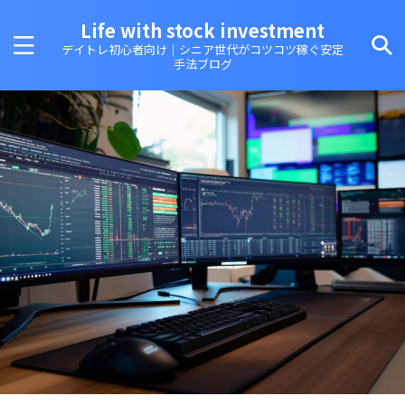
Life with stock investment
デイトレ初心者向け｜シニア世代がコツコツ稼ぐ安定
手法ブログ