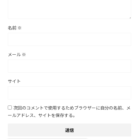
名前
※
メール
※
サイト
次回のコメントで使用するためブラウザーに自分の名前、メ
ールアドレス、サイトを保存する。