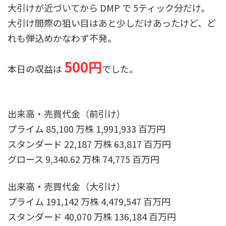
大引けが近づいてから DMP で 5ティック分だけ。
大引け間際の狙い目はあと少しだけあったけど、ど
れも弾込めかなわず不発。
500円
本日の収益は
でした。
出来高・売買代金（前引け）
プライム 85,100 万株 1,991,933 百万円
スタンダード 22,187 万株 63,817 百万円
グロース 9,340.62 万株 74,775 百万円
出来高・売買代金（大引け）
プライム 191,142 万株 4,479,547 百万円
スタンダード 40,070 万株 136,184 百万円