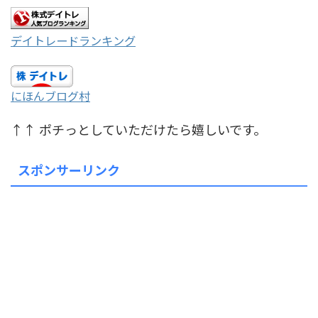
デイトレードランキング
にほんブログ村
↑↑ ポチっとしていただけたら嬉しいです。
スポンサーリンク