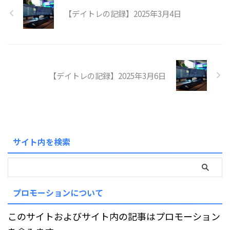
【デイトレの記録】2025年3月4日
【デイトレの記録】2025年3月6日
サイト内を検索
プロモーションについて
このサイトおよびサイト内の記事はプロモーション