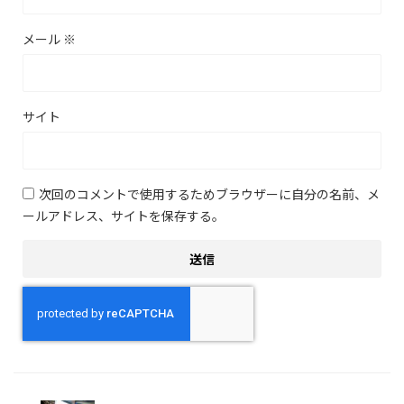
メール
※
サイト
次回のコメントで使用するためブラウザーに自分の名前、メ
ールアドレス、サイトを保存する。