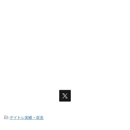
-
デイトレ実績・収支