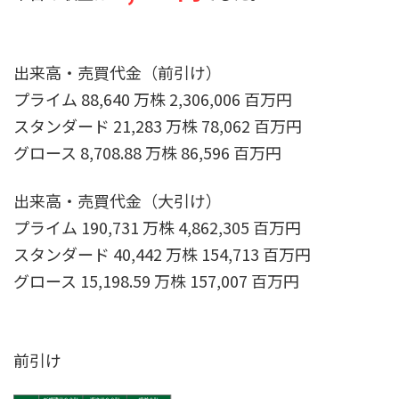
出来高・売買代金（前引け）
プライム 88,640 万株 2,306,006 百万円
スタンダード 21,283 万株 78,062 百万円
グロース 8,708.88 万株 86,596 百万円
出来高・売買代金（大引け）
プライム 190,731 万株 4,862,305 百万円
スタンダード 40,442 万株 154,713 百万円
グロース 15,198.59 万株 157,007 百万円
前引け