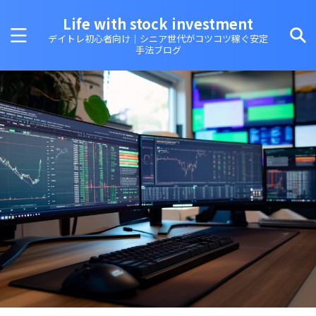
Life with stock investment
デイトレ初心者向け｜シニア世代がコツコツ稼ぐ安定
手法ブログ