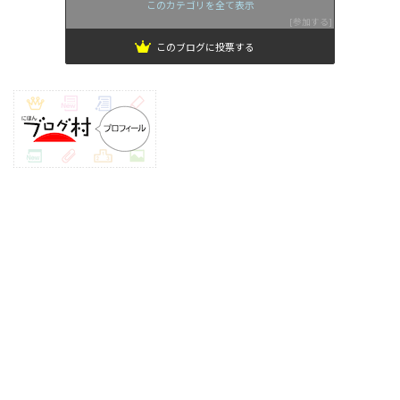
このカテゴリを全て表示
参加する
このブログに投票する