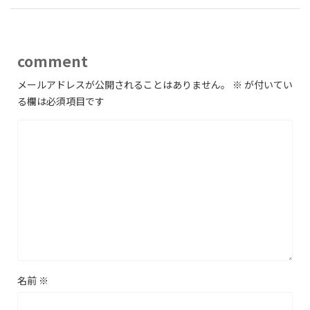
comment
メールアドレスが公開されることはありません。
※
が付いてい
る欄は必須項目です
名前
※