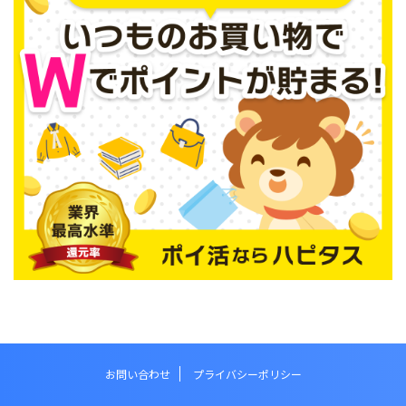
お問い合わせ
プライバシーポリシー