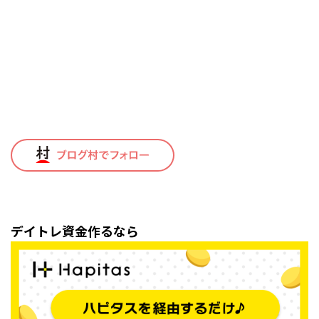
デイトレ資金作るなら