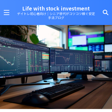
Life with stock investment
デイトレ初心者向け｜シニア世代がコツコツ稼ぐ安定
手法ブログ