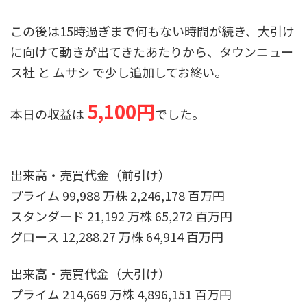
この後は15時過ぎまで何もない時間が続き、大引け
に向けて動きが出てきたあたりから、タウンニュー
ス社 と ムサシ で少し追加してお終い。
5,100円
本日の収益は
でした。
出来高・売買代金（前引け）
プライム 99,988 万株 2,246,178 百万円
スタンダード 21,192 万株 65,272 百万円
グロース 12,288.27 万株 64,914 百万円
出来高・売買代金（大引け）
プライム 214,669 万株 4,896,151 百万円