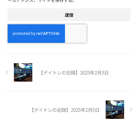
【デイトレの記録】2025年2月3日
【デイトレの記録】2025年2月5日