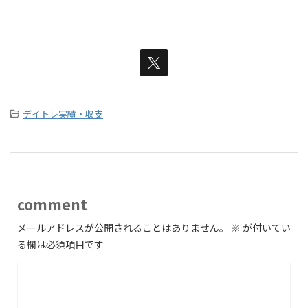
-
デイトレ実績・収支
comment
メールアドレスが公開されることはありません。
※
が付いてい
る欄は必須項目です