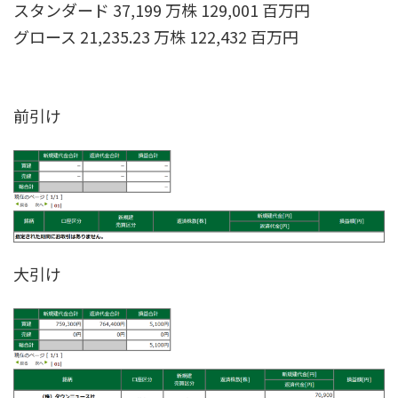
スタンダード 37,199 万株 129,001 百万円
グロース 21,235.23 万株 122,432 百万円
前引け
大引け