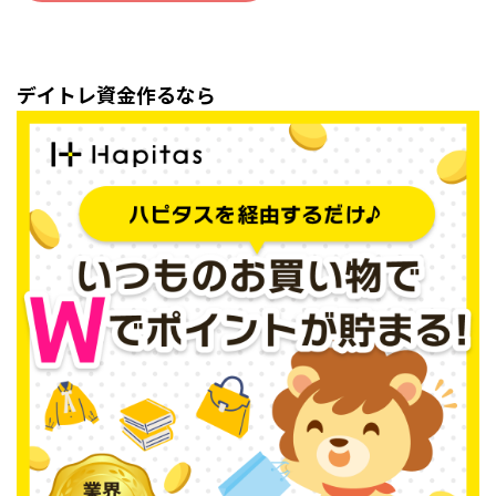
デイトレ資金作るなら