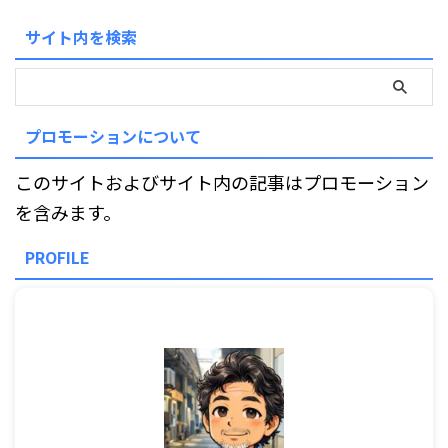
サイト内を検索
プロモーションについて
このサイトおよびサイト内の記事はプロモーション
を含みます。
PROFILE