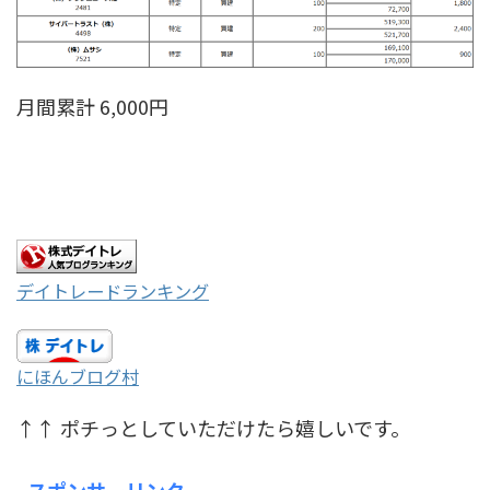
月間累計 6,000円
デイトレードランキング
にほんブログ村
↑↑ ポチっとしていただけたら嬉しいです。
スポンサーリンク