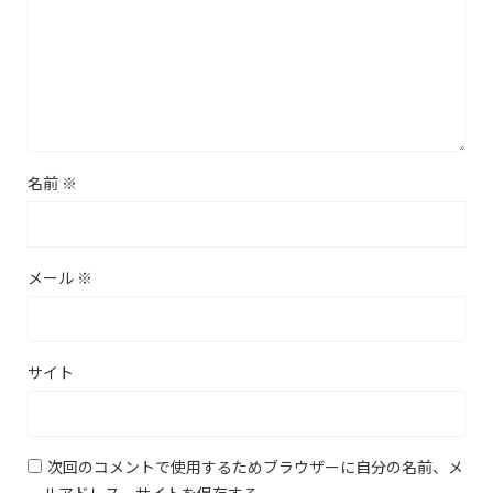
名前
※
メール
※
サイト
次回のコメントで使用するためブラウザーに自分の名前、メ
ールアドレス、サイトを保存する。