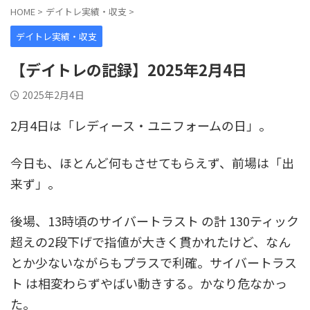
HOME
>
デイトレ実績・収支
>
デイトレ実績・収支
【デイトレの記録】2025年2月4日
2025年2月4日
2月4日は「レディース・ユニフォームの日」。
今日も、ほとんど何もさせてもらえず、前場は「出
来ず」。
後場、13時頃のサイバートラスト の計 130ティック
超えの2段下げで指値が大きく貫かれたけど、なん
とか少ないながらもプラスで利確。サイバートラス
ト は相変わらずやばい動きする。かなり危なかっ
た。