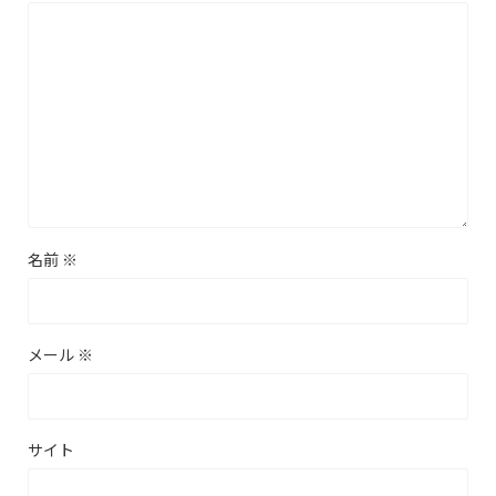
名前
※
メール
※
サイト