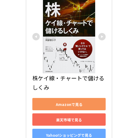
株ケイ線・チャートで儲ける
しくみ
Amazonで見る
楽天市場で見る
Yahoo!ショッピングで見る