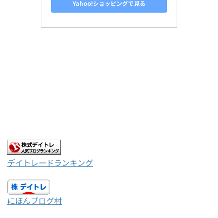
Yahoo!ショッピングで見る
デイトレードランキング
にほんブログ村