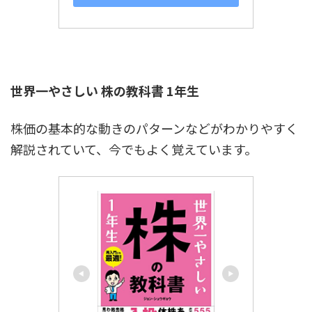
世界一やさしい 株の教科書 1年生
株価の基本的な動きのパターンなどがわかりやすく
解説されていて、今でもよく覚えています。