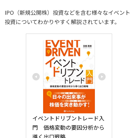
IPO（新規公開株）投資などを含む様々なイベント
投資についてわかりやすく解説されています。
イベントドリブントレード入
門　価格変動の要因分析から
導く出口戦略