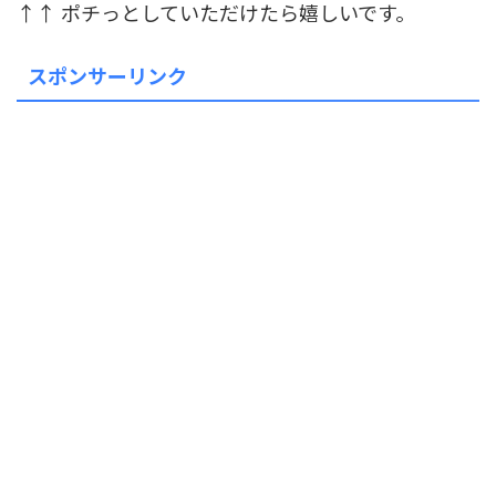
↑↑ ポチっとしていただけたら嬉しいです。
スポンサーリンク