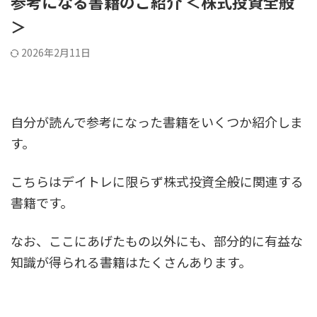
参考になる書籍のご紹介 ＜株式投資全般
＞
2026年2月11日
自分が読んで参考になった書籍をいくつか紹介しま
す。
こちらはデイトレに限らず株式投資全般に関連する
書籍です。
なお、ここにあげたもの以外にも、部分的に有益な
知識が得られる書籍はたくさんあります。