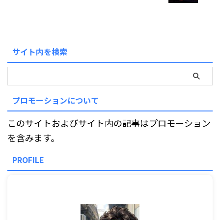
サイト内を検索
プロモーションについて
このサイトおよびサイト内の記事はプロモーション
を含みます。
PROFILE