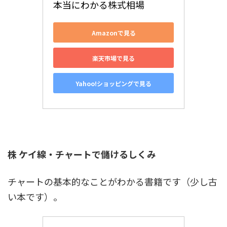
本当にわかる株式相場
Amazonで見る
楽天市場で見る
Yahoo!ショッピングで見る
株 ケイ線・チャートで儲けるしくみ
チャートの基本的なことがわかる書籍です（少し古
い本です）。