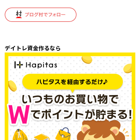
デイトレ資金作るなら