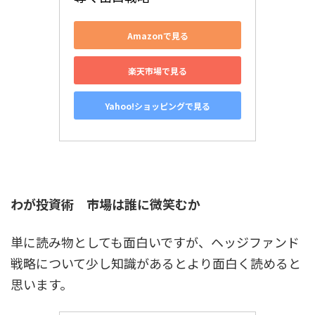
Amazonで見る
楽天市場で見る
Yahoo!ショッピングで見る
わが投資術 市場は誰に微笑むか
単に読み物としても面白いですが、ヘッジファンド
戦略について少し知識があるとより面白く読めると
思います。